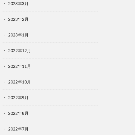
2023年3月
2023年2月
2023年1月
2022年12月
2022年11月
2022年10月
2022年9月
2022年8月
2022年7月