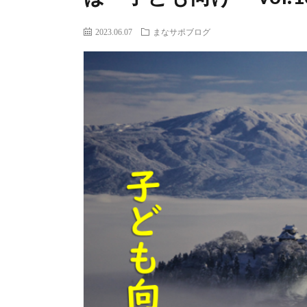
2023.06.07
まなサポブログ