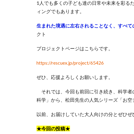
1人でも多くの子ども達の日常や未来を彩る
ィングでもあります。
生まれた境遇に左右されることなく、すべて
クト
プロジェクトページはこちらです。
https://rescuex.jp/project/65426
ぜひ、応援よろしくお願いします。
それでは、今回も前回に引き続き、科学者
科学」から、松田先生の人気シリーズ「お空
以前、お届けしていた大人向けの分とぜひぜ
★今回の投稿★