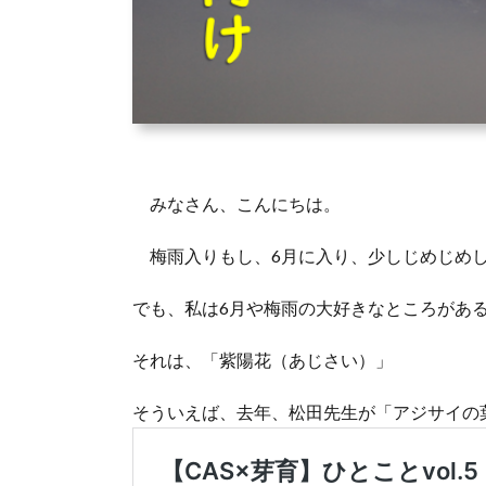
みなさん、こんにちは。
梅雨入りもし、6月に入り、少しじめじめし
でも、私は6月や梅雨の大好きなところがある
それは、「紫陽花（あじさい）」
そういえば、去年、松田先生が「アジサイの