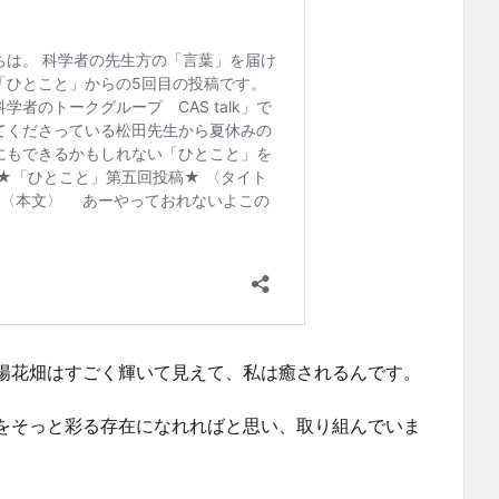
陽花畑はすごく輝いて見えて、私は癒されるんです。
をそっと彩る存在になれればと思い、取り組んでいま