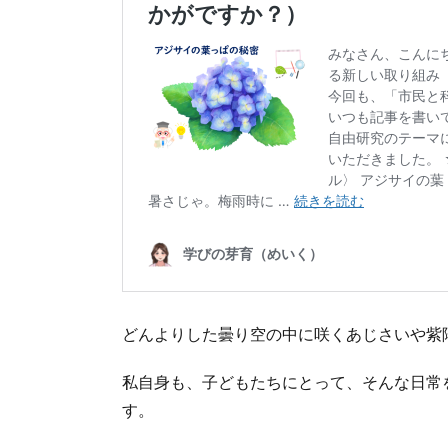
どんよりした曇り空の中に咲くあじさいや紫
私自身も、子どもたちにとって、そんな日常
す。