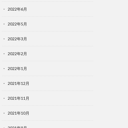
2022年6月
2022年5月
2022年3月
2022年2月
2022年1月
2021年12月
2021年11月
2021年10月
2021年9月