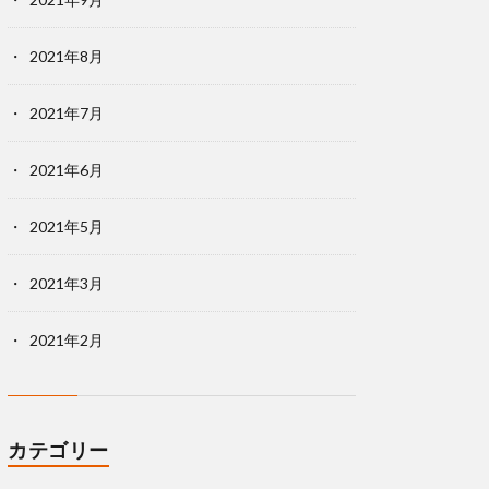
2021年8月
2021年7月
2021年6月
2021年5月
2021年3月
2021年2月
カテゴリー