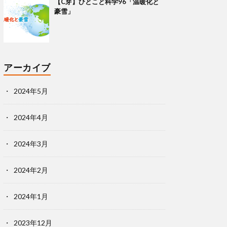
【C芽】ひとこと科学96「温暖化と
豪雪」
アーカイブ
2024年5月
2024年4月
2024年3月
2024年2月
2024年1月
2023年12月