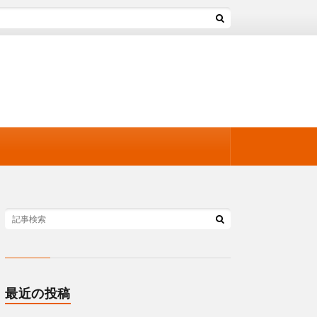
最近の投稿