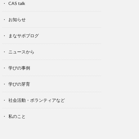
CAS talk
お知らせ
まなサポブログ
ニュースから
学びの事例
学びの芽育
社会活動・ボランティアなど
私のこと