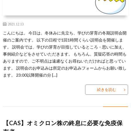
2021.12.13
こんにちは。 今日は、冬休みに先立ち、学びの芽育の冬期説明会開
催のご案内です。 以下の日程で1回1時間くらい説明会を開催しま
す。 説明会では、学びの芽育が目指しているところ・思いに加え、
事例紹介などをさせていただきます。 もちろん、質疑応答の時間も
ありますので、ご不明点は遠慮なくお尋ねいただければと思ってい
ます。 説明会のお申込みは所定のお申込みフォームからお願い致し
ます。 23:00以降開催の分 […]
続きを読む
【CAS】オミクロン株の終息に必要な免疫保