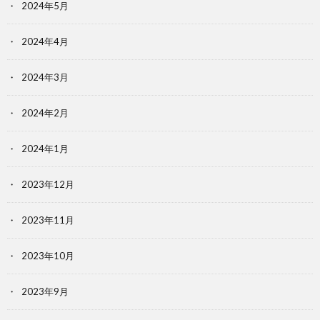
2024年5月
2024年4月
2024年3月
2024年2月
2024年1月
2023年12月
2023年11月
2023年10月
2023年9月