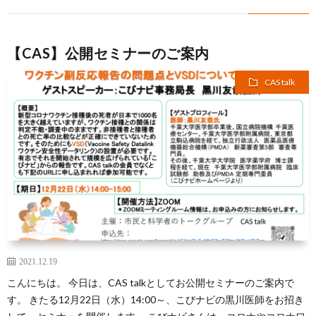
【CAS】公開セミナーのご案内
CAS talk
2021.12.19
こんにちは。 今日は、CAS talkとしてお公開セミナーのご案内で
す。 きたる12月22日（水）14:00～、こびナビの黒川医師をお招き