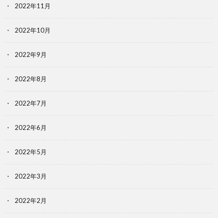
2022年11月
2022年10月
2022年9月
2022年8月
2022年7月
2022年6月
2022年5月
2022年3月
2022年2月