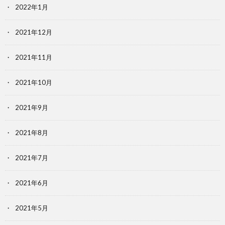
2022年1月
2021年12月
2021年11月
2021年10月
2021年9月
2021年8月
2021年7月
2021年6月
2021年5月