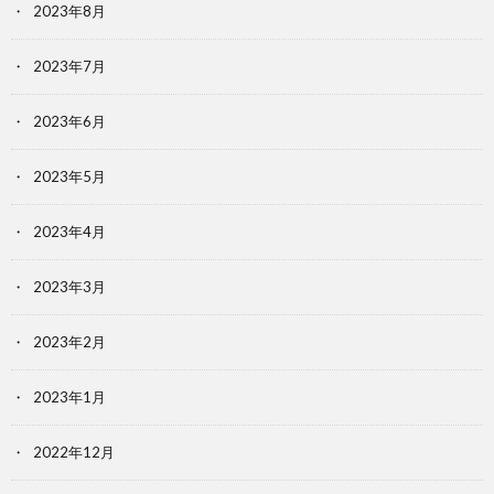
2023年8月
2023年7月
2023年6月
2023年5月
2023年4月
2023年3月
2023年2月
2023年1月
2022年12月