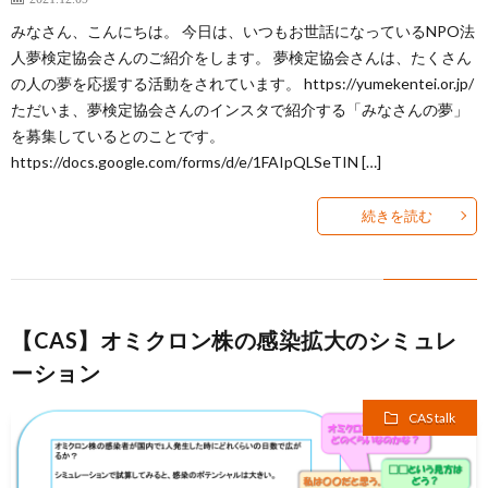
みなさん、こんにちは。 今日は、いつもお世話になっているNPO法
人夢検定協会さんのご紹介をします。 夢検定協会さんは、たくさん
の人の夢を応援する活動をされています。 https://yumekentei.or.jp/
ただいま、夢検定協会さんのインスタで紹介する「みなさんの夢」
を募集しているとのことです。
https://docs.google.com/forms/d/e/1FAIpQLSeTIN […]
続きを読む
【CAS】オミクロン株の感染拡大のシミュレ
ーション
CAS talk