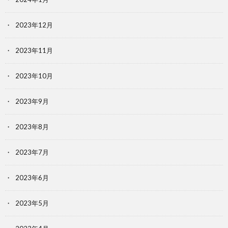
2023年12月
2023年11月
2023年10月
2023年9月
2023年8月
2023年7月
2023年6月
2023年5月