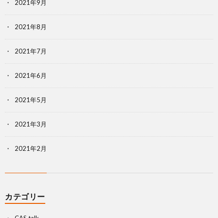
2021年9月
2021年8月
2021年7月
2021年6月
2021年5月
2021年3月
2021年2月
カテゴリー
CAS talk