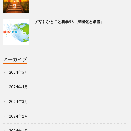
【C芽】ひとこと科学96「温暖化と豪雪」
アーカイブ
2024年5月
2024年4月
2024年3月
2024年2月
2024年1月