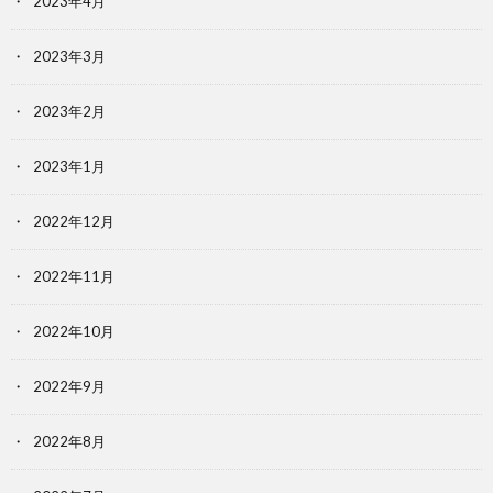
2023年4月
2023年3月
2023年2月
2023年1月
2022年12月
2022年11月
2022年10月
2022年9月
2022年8月