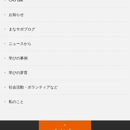
お知らせ
まなサポブログ
ニュースから
学びの事例
学びの芽育
社会活動・ボランティアなど
私のこと