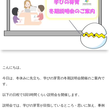
芽
育
と
は？
こんにちは。
今日は、冬休みに先立ち、学びの芽育の冬期説明会開催のご案内で
す。
以下の日程で1回1時間くらい説明会を開催します。
説明会では、学びの芽育が目指しているところ・思いに加え、事例