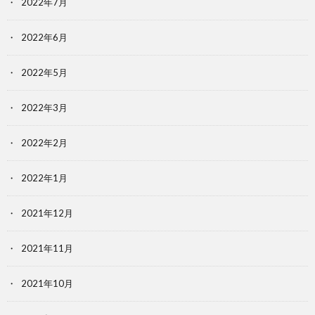
2022年7月
2022年6月
2022年5月
2022年3月
2022年2月
2022年1月
2021年12月
2021年11月
2021年10月