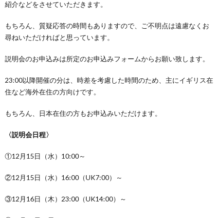
紹介などをさせていただきます。
もちろん、質疑応答の時間もありますので、ご不明点は遠慮なくお
尋ねいただければと思っています。
説明会のお申込みは所定のお申込みフォームからお願い致します。
23:00以降開催の分は、時差を考慮した時間のため、主にイギリス在
住など海外在住の方向けです。
もちろん、日本在住の方もお申込みいただけます。
〈説明会日程〉
①12月15日（水）10:00～
②12月15日（水）16:00（UK7:00）～
③12月16日（木）23:00（UK14:00）～