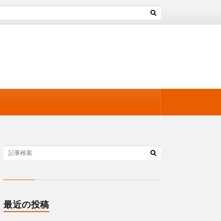
最近の投稿