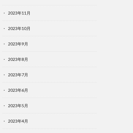
2023年11月
2023年10月
2023年9月
2023年8月
2023年7月
2023年6月
2023年5月
2023年4月