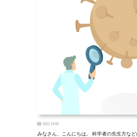
2022.10.05
みなさん、こんにちは。 科学者の先生方な