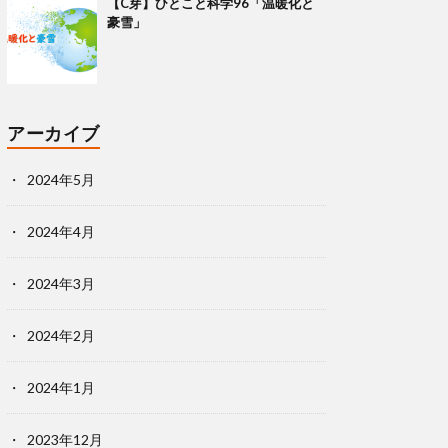
【C芽】ひとこと科学96「温暖化と
豪雪」
アーカイブ
2024年5月
2024年4月
2024年3月
2024年2月
2024年1月
2023年12月