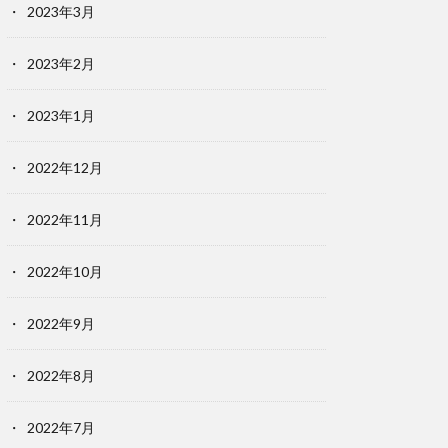
2023年3月
2023年2月
2023年1月
2022年12月
2022年11月
2022年10月
2022年9月
2022年8月
2022年7月