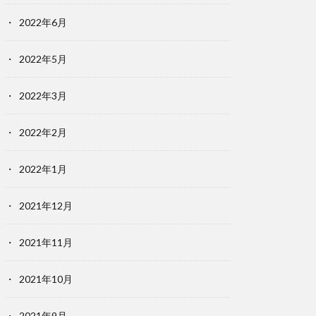
2022年6月
2022年5月
2022年3月
2022年2月
2022年1月
2021年12月
2021年11月
2021年10月
2021年9月