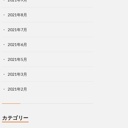
2021年8月
2021年7月
2021年6月
2021年5月
2021年3月
2021年2月
カテゴリー