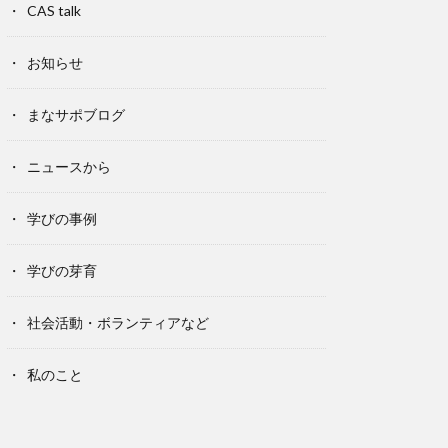
CAS talk
お知らせ
まなサポブログ
ニュースから
学びの事例
学びの芽育
社会活動・ボランティアなど
私のこと