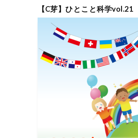
【C芽】ひとこと科学vol.21