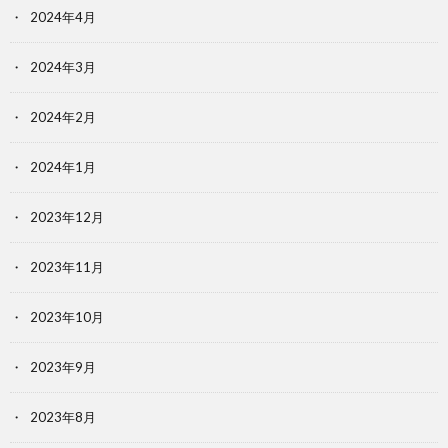
2024年4月
2024年3月
2024年2月
2024年1月
2023年12月
2023年11月
2023年10月
2023年9月
2023年8月