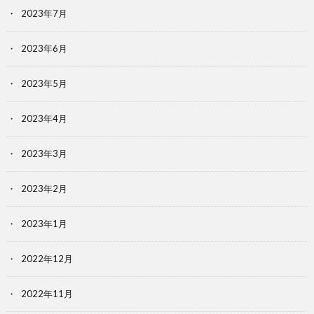
2023年7月
2023年6月
2023年5月
2023年4月
2023年3月
2023年2月
2023年1月
2022年12月
2022年11月