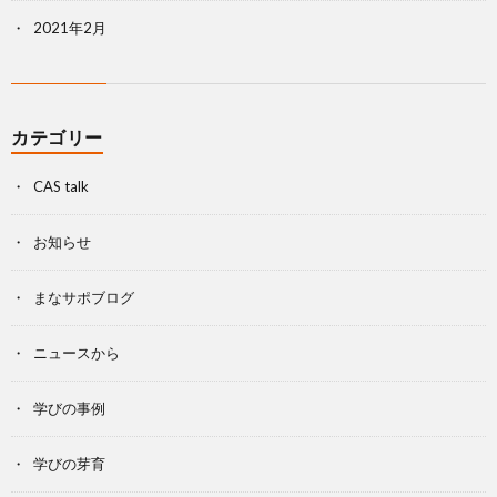
2021年2月
カテゴリー
CAS talk
お知らせ
まなサポブログ
ニュースから
学びの事例
学びの芽育