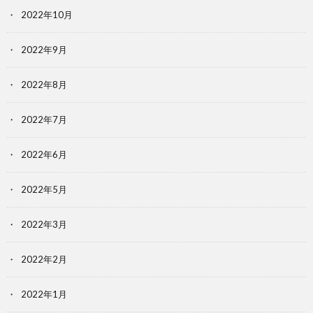
2022年10月
2022年9月
2022年8月
2022年7月
2022年6月
2022年5月
2022年3月
2022年2月
2022年1月