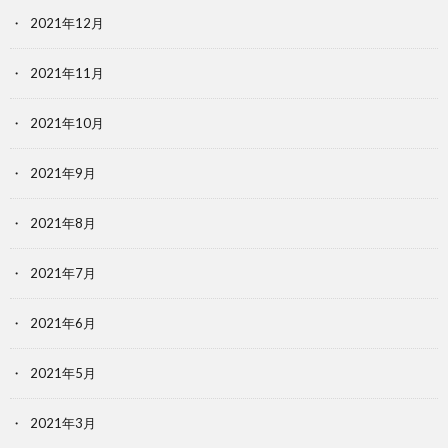
2021年12月
2021年11月
2021年10月
2021年9月
2021年8月
2021年7月
2021年6月
2021年5月
2021年3月