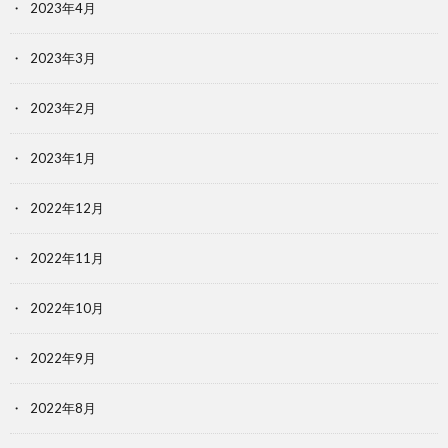
2023年4月
2023年3月
2023年2月
2023年1月
2022年12月
2022年11月
2022年10月
2022年9月
2022年8月