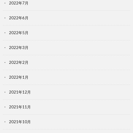
2022年7月
2022年6月
2022年5月
2022年3月
2022年2月
2022年1月
2021年12月
2021年11月
2021年10月