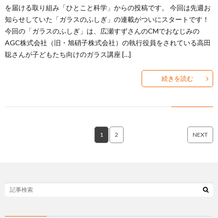
を届ける取り組み「ひとこと科学」からの投稿です。 今回は先週お
知らせしていた「ガラスのふしぎ」の連載がついにスタートです！
今回の「ガラスのふしぎ」は、広瀬すずさんのCMでおなじみの
AGC株式会社（旧・旭硝子株式会社）の執行役員をされている高田
聡さんが子どもたち向けのガラス講座 […]
続きを読む
1
2
NEXT