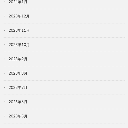
2024年1月
2023年12月
2023年11月
2023年10月
2023年9月
2023年8月
2023年7月
2023年6月
2023年5月