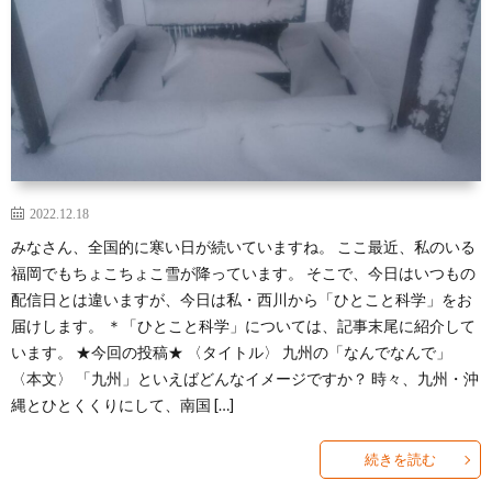
2022.12.18
みなさん、全国的に寒い日が続いていますね。 ここ最近、私のいる
福岡でもちょこちょこ雪が降っています。 そこで、今日はいつもの
配信日とは違いますが、今日は私・西川から「ひとこと科学」をお
届けします。 ＊「ひとこと科学」については、記事末尾に紹介して
います。 ★今回の投稿★ 〈タイトル〉 九州の「なんでなんで」
〈本文〉 「九州」といえばどんなイメージですか？ 時々、九州・沖
縄とひとくくりにして、南国 […]
続きを読む