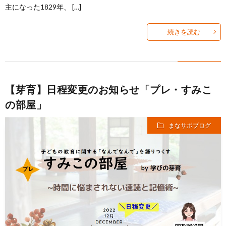
主になった1829年、 […]
続きを読む
【芽育】日程変更のお知らせ「プレ・すみこ
の部屋」
まなサポブログ