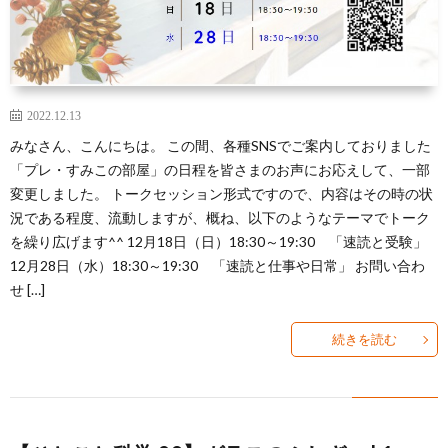
2022.12.13
みなさん、こんにちは。 この間、各種SNSでご案内しておりました
「プレ・すみこの部屋」の日程を皆さまのお声にお応えして、一部
変更しました。 トークセッション形式ですので、内容はその時の状
況である程度、流動しますが、概ね、以下のようなテーマでトーク
を繰り広げます^^ 12月18日（日）18:30～19:30 「速読と受験」
12月28日（水）18:30～19:30 「速読と仕事や日常」 お問い合わ
せ […]
続きを読む