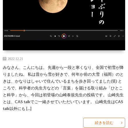
2022.12.21
みなさん、こんにちは。 先週から一段と寒くなり、全国で初雪が降
りましたね。 私は昔から雪が好きで、何年か前の大雪（福岡）のと
きは、かなりはしゃいで住んでいるまちを歩き回ってました(笑) と
ころで、科学者の先生方などの「言葉」を届ける取り組み「ひとこ
と科学」から、今回は初登場の山崎泰規先生の投稿です。 山崎先生
とは、CAS talkでご一緒させていただいています。 山崎先生はCAS
talk以外にも […]
続きを読む