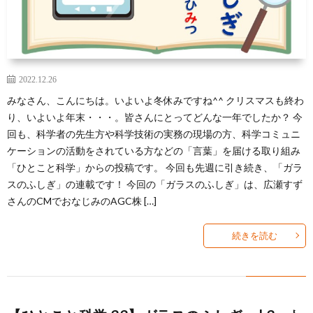
2022.12.26
みなさん、こんにちは。いよいよ冬休みですね^^ クリスマスも終わ
り、いよいよ年末・・・。皆さんにとってどんな一年でしたか？ 今
回も、科学者の先生方や科学技術の実務の現場の方、科学コミュニ
ケーションの活動をされている方などの「言葉」を届ける取り組み
「ひとこと科学」からの投稿です。 今回も先週に引き続き、「ガラ
スのふしぎ」の連載です！ 今回の「ガラスのふしぎ」は、広瀬すず
さんのCMでおなじみのAGC株 […]
続きを読む