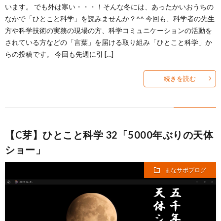
います。 でも外は寒い・・・！そんな冬には、あったかいおうちの
なかで「ひとこと科学」を読みませんか？^^ 今回も、科学者の先生
方や科学技術の実務の現場の方、科学コミュニケーションの活動を
されている方などの「言葉」を届ける取り組み「ひとこと科学」か
らの投稿です。 今回も先週に引 […]
続きを読む
【C芽】ひとこと科学 32「5000年ぶりの天体
ショー」
まなサポブログ