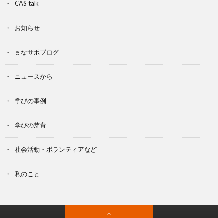
CAS talk
お知らせ
まなサポブログ
ニュースから
学びの事例
学びの芽育
社会活動・ボランティアなど
私のこと