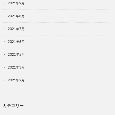
2021年9月
2021年8月
2021年7月
2021年6月
2021年5月
2021年3月
2021年2月
カテゴリー