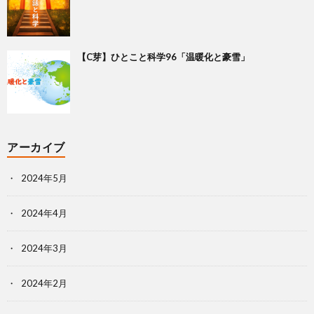
【C芽】ひとこと科学96「温暖化と豪雪」
アーカイブ
2024年5月
2024年4月
2024年3月
2024年2月