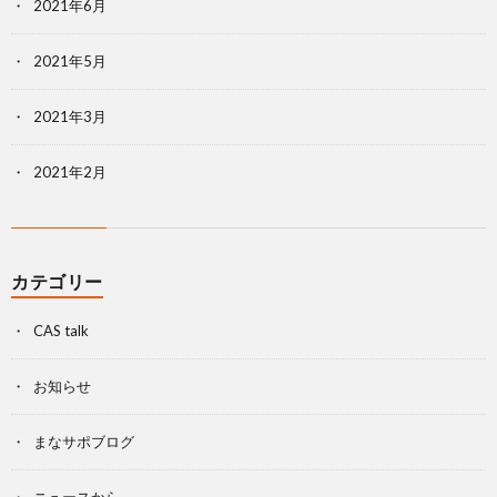
2021年6月
2021年5月
2021年3月
2021年2月
カテゴリー
CAS talk
お知らせ
まなサポブログ