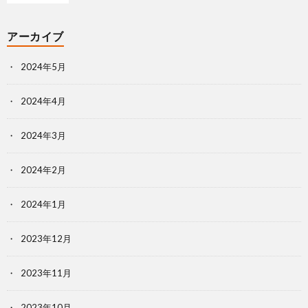
アーカイブ
2024年5月
2024年4月
2024年3月
2024年2月
2024年1月
2023年12月
2023年11月
2023年10月