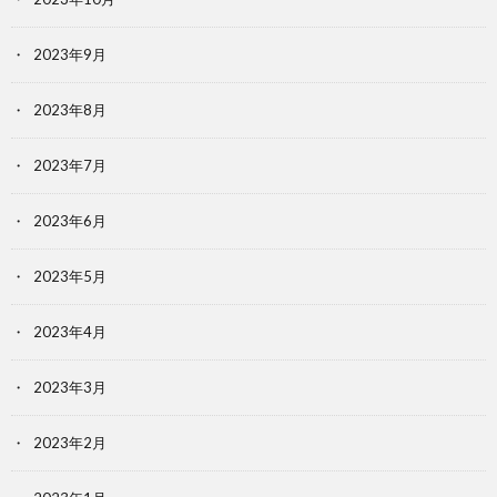
2023年9月
2023年8月
2023年7月
2023年6月
2023年5月
2023年4月
2023年3月
2023年2月