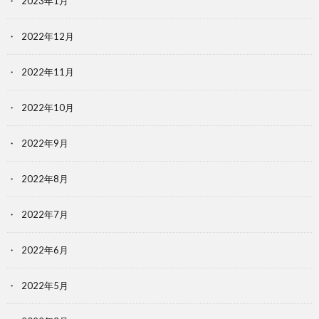
2023年1月
2022年12月
2022年11月
2022年10月
2022年9月
2022年8月
2022年7月
2022年6月
2022年5月