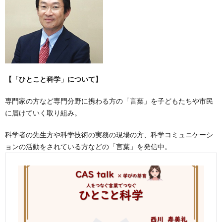
【「ひとこと科学」について】
専門家の方など専門分野に携わる方の「言葉」を子どもたちや市民
に届けていく取り組み。
科学者の先生方や科学技術の実務の現場の方、科学コミュニケーシ
ョンの活動をされている方などの「言葉」を発信中。