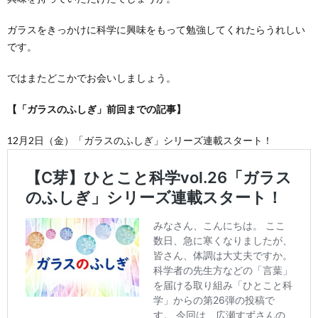
ガラスをきっかけに科学に興味をもって勉強してくれたらうれしい
です。
ではまたどこかでお会いしましょう。
【「ガラスのふしぎ」前回までの記事】
12月2日（金）「ガラスのふしぎ」シリーズ連載スタート！