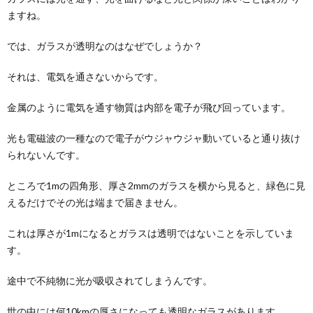
ますね。
では、ガラスが透明なのはなぜでしょうか？
それは、電気を通さないからです。
金属のように電気を通す物質は内部を電子が飛び回っています。
光も電磁波の一種なので電子がウジャウジャ動いていると通り抜け
られないんです。
ところで1mの四角形、厚さ2mmのガラスを横から見ると、緑色に見
えるだけでその光は端まで届きません。
これは厚さが1mになるとガラスは透明ではないことを示していま
す。
途中で不純物に光が吸収されてしまうんです。
世の中には何10kmの厚さになっても透明なガラスがあります。