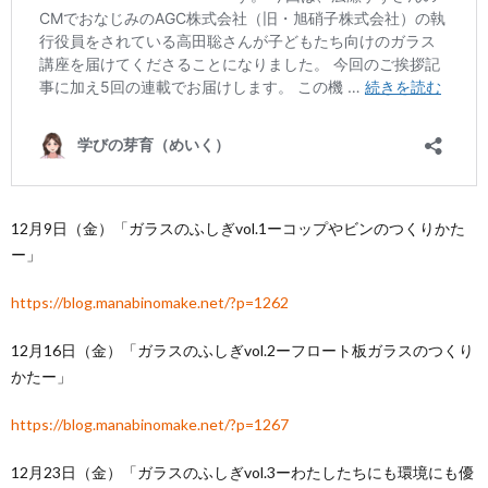
12月9日（金）「ガラスのふしぎvol.1ーコップやビンのつくりかた
ー」
https://blog.manabinomake.net/?p=1262
12月16日（金）「ガラスのふしぎvol.2ーフロート板ガラスのつくり
かたー」
https://blog.manabinomake.net/?p=1267
12月23日（金）「ガラスのふしぎvol.3ーわたしたちにも環境にも優