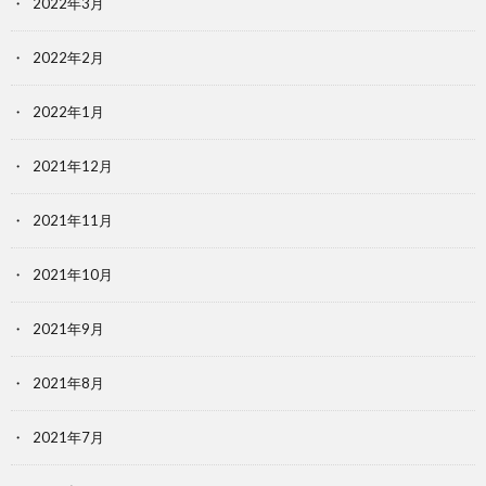
2022年3月
2022年2月
2022年1月
2021年12月
2021年11月
2021年10月
2021年9月
2021年8月
2021年7月