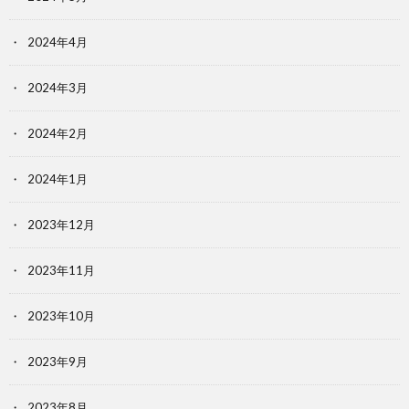
2024年4月
2024年3月
2024年2月
2024年1月
2023年12月
2023年11月
2023年10月
2023年9月
2023年8月