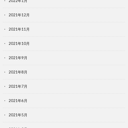
2022年1月
2021年12月
2021年11月
2021年10月
2021年9月
2021年8月
2021年7月
2021年6月
2021年5月