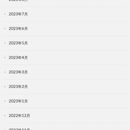
2023年7月
2023年6月
2023年5月
2023年4月
2023年3月
2023年2月
2023年1月
2022年12月