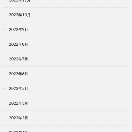
2022年11月
2022年10月
2022年9月
2022年8月
2022年7月
2022年6月
2022年5月
2022年3月
2022年2月