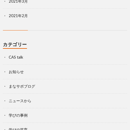
2021年3月
2021年2月
カテゴリー
CAS talk
お知らせ
まなサポブログ
ニュースから
学びの事例
学びの芽育