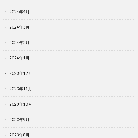
2024年4月
2024年3月
2024年2月
2024年1月
2023年12月
2023年11月
2023年10月
2023年9月
2023年8月