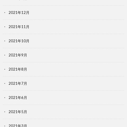
2021年12月
2021年11月
2021年10月
2021年9月
2021年8月
2021年7月
2021年6月
2021年5月
2021年3月