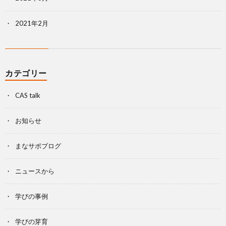
2021年2月
カテゴリー
CAS talk
お知らせ
まなサポブログ
ニュースから
学びの事例
学びの芽育