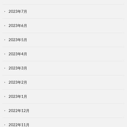
2023年7月
2023年6月
2023年5月
2023年4月
2023年3月
2023年2月
2023年1月
2022年12月
2022年11月