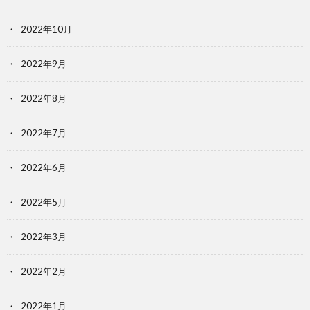
2022年10月
2022年9月
2022年8月
2022年7月
2022年6月
2022年5月
2022年3月
2022年2月
2022年1月