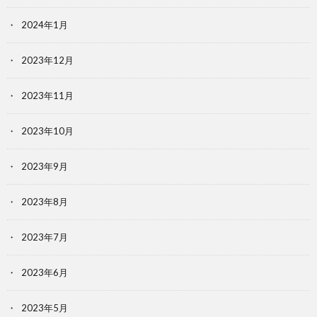
2024年1月
2023年12月
2023年11月
2023年10月
2023年9月
2023年8月
2023年7月
2023年6月
2023年5月