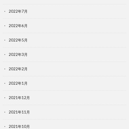
2022年7月
2022年6月
2022年5月
2022年3月
2022年2月
2022年1月
2021年12月
2021年11月
2021年10月