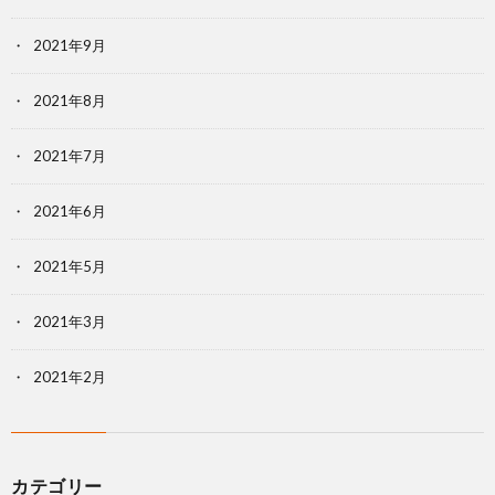
2021年9月
2021年8月
2021年7月
2021年6月
2021年5月
2021年3月
2021年2月
カテゴリー