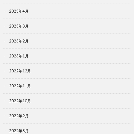
2023年4月
2023年3月
2023年2月
2023年1月
2022年12月
2022年11月
2022年10月
2022年9月
2022年8月