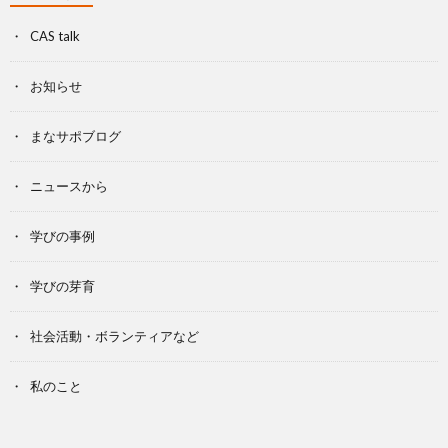
CAS talk
お知らせ
まなサポブログ
ニュースから
学びの事例
学びの芽育
社会活動・ボランティアなど
私のこと