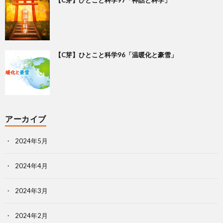
【C芽】ひとこと科学96「温暖化と豪雪」
アーカイブ
2024年5月
2024年4月
2024年3月
2024年2月