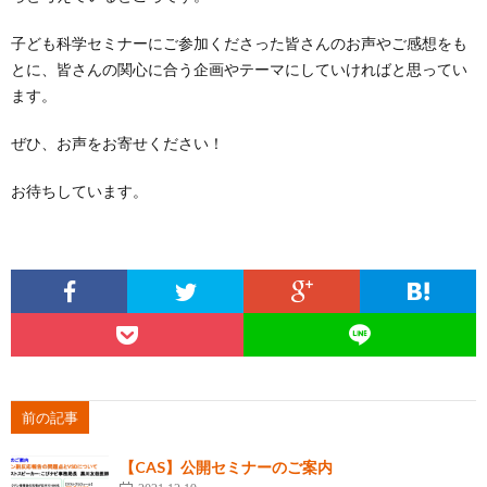
子ども科学セミナーにご参加くださった皆さんのお声やご感想をも
とに、皆さんの関心に合う企画やテーマにしていければと思ってい
ます。
ぜひ、お声をお寄せください！
お待ちしています。
前の記事
【CAS】公開セミナーのご案内