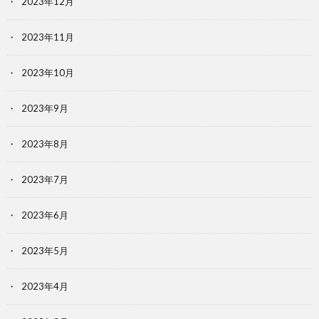
2023年12月
2023年11月
2023年10月
2023年9月
2023年8月
2023年7月
2023年6月
2023年5月
2023年4月