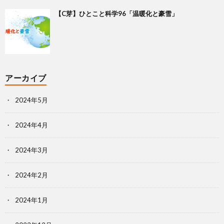
【C芽】ひとこと科学96「温暖化と豪雪」
アーカイブ
2024年5月
2024年4月
2024年3月
2024年2月
2024年1月