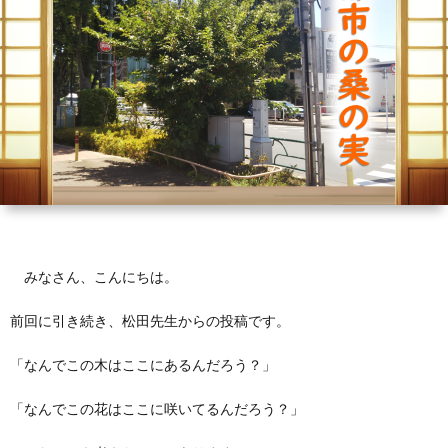
芽
育
と
は？
みなさん、こんにちは。
前回に引き続き、松田先生からの投稿です。
「なんでこの木はここにあるんだろう？」
「なんでこの花はここに咲いてるんだろう？」