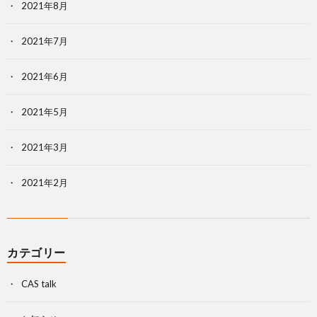
2021年8月
2021年7月
2021年6月
2021年5月
2021年3月
2021年2月
カテゴリー
CAS talk