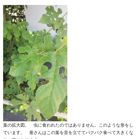
葉の拡大図。 虫に食われたのではありません。このような形をし
ています。 蚕さんはこの葉を音を立ててパクパク食べて大きくな