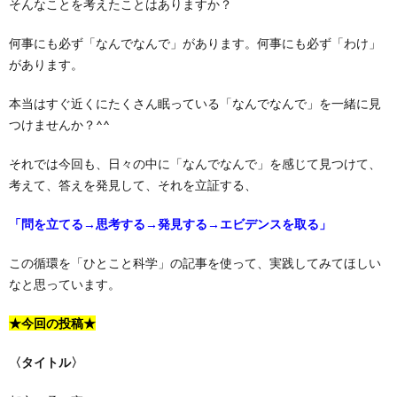
そんなことを考えたことはありますか？
何事にも必ず「なんでなんで」があります。何事にも必ず「わけ」
があります。
本当はすぐ近くにたくさん眠っている「なんでなんで」を一緒に見
つけませんか？^^
それでは今回も、日々の中に「なんでなんで」を感じて見つけて、
考えて、答えを発見して、それを立証する、
「問を立てる→思考する→発見する→エビデンスを取る」
この循環を「ひとこと科学」の記事を使って、実践してみてほしい
なと思っています。
★今回の投稿★
〈タイトル〉