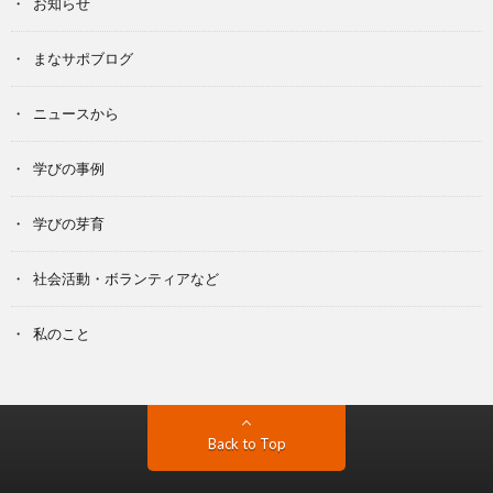
お知らせ
まなサポブログ
ニュースから
学びの事例
学びの芽育
社会活動・ボランティアなど
私のこと
Back to Top