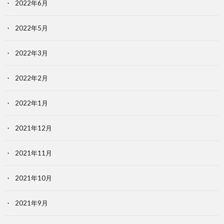
2022年6月
2022年5月
2022年3月
2022年2月
2022年1月
2021年12月
2021年11月
2021年10月
2021年9月