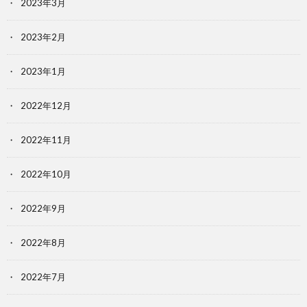
2023年3月
2023年2月
2023年1月
2022年12月
2022年11月
2022年10月
2022年9月
2022年8月
2022年7月