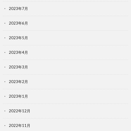
2023年7月
2023年6月
2023年5月
2023年4月
2023年3月
2023年2月
2023年1月
2022年12月
2022年11月