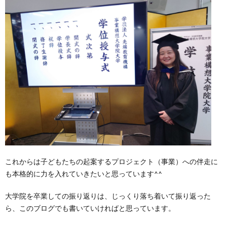
これからは子どもたちの起案するプロジェクト（事業）への伴走に
も本格的に力を入れていきたいと思っています^^
大学院を卒業しての振り返りは、じっくり落ち着いて振り返った
ら、このブログでも書いていければと思っています。