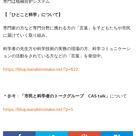
専門は核融合炉システム
【「ひとこと科学」について】
専門家の方など専門分野に携わる方の「言葉」を子どもたちや市民
に届けていく取り組み。
科学者の先生方や科学技術の実務の現場の方、科学コミュニケーシ
ョンの活動をされている方などの「言葉」を発信中。
https://blog.manabinomake.net/?p=822
＊参考：
「市民と科学者のトークグループ CAS talk」
について
https://blog.manabinomake.net/?p=5