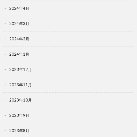
2024年4月
2024年3月
2024年2月
2024年1月
2023年12月
2023年11月
2023年10月
2023年9月
2023年8月