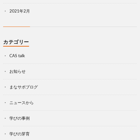
2021年2月
カテゴリー
CAS talk
お知らせ
まなサポブログ
ニュースから
学びの事例
学びの芽育