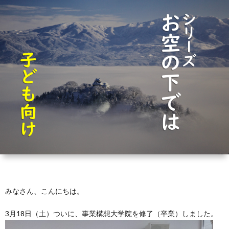
芽
育
と
は？
みなさん、こんにちは。
3月18日（土）ついに、事業構想大学院を修了（卒業）しました。