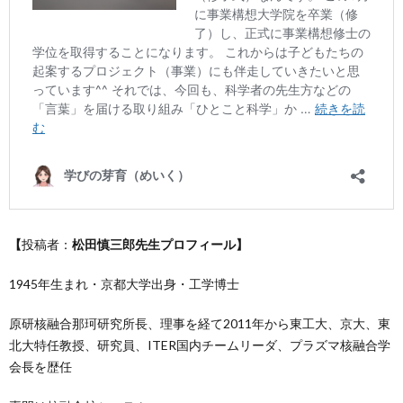
【
投稿者：
松田慎三郎先生プロフィール】
1945年生まれ・京都大学出身・工学博士
原研核融合那珂研究所長、理事を経て2011年から東工大、京大、東
北大特任教授、研究員、ITER国内チームリーダ、プラズマ核融合学
会長を歴任