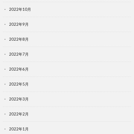
2022年10月
2022年9月
2022年8月
2022年7月
2022年6月
2022年5月
2022年3月
2022年2月
2022年1月