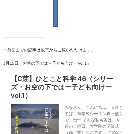
――――――――――
＊前回までの記事は以下からご覧いただけます。
3月15日「お空の下では－子ども向けー vol.1」