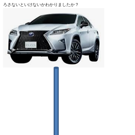
ろさないといけないかわかりましたか？