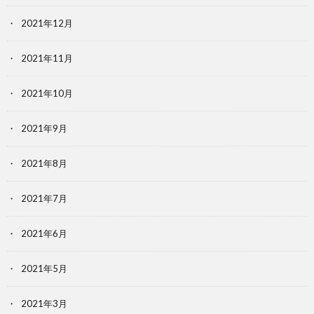
2021年12月
2021年11月
2021年10月
2021年9月
2021年8月
2021年7月
2021年6月
2021年5月
2021年3月