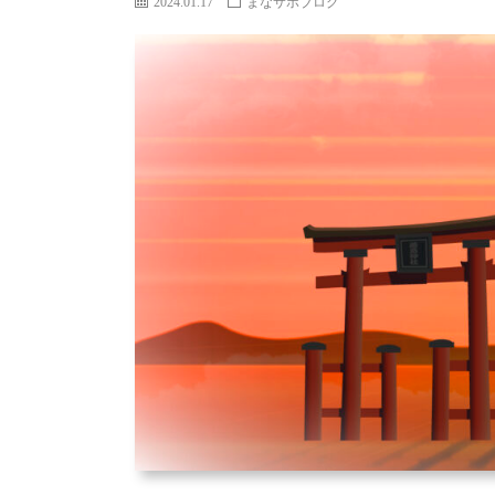
2024.01.17
まなサポブログ