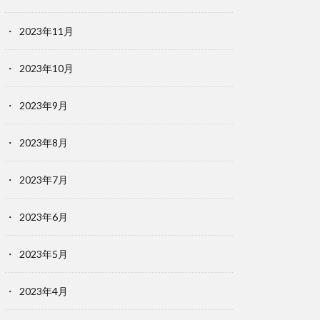
2023年11月
2023年10月
2023年9月
2023年8月
2023年7月
2023年6月
2023年5月
2023年4月