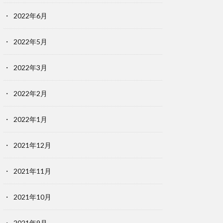
2022年6月
2022年5月
2022年3月
2022年2月
2022年1月
2021年12月
2021年11月
2021年10月
2021年9月