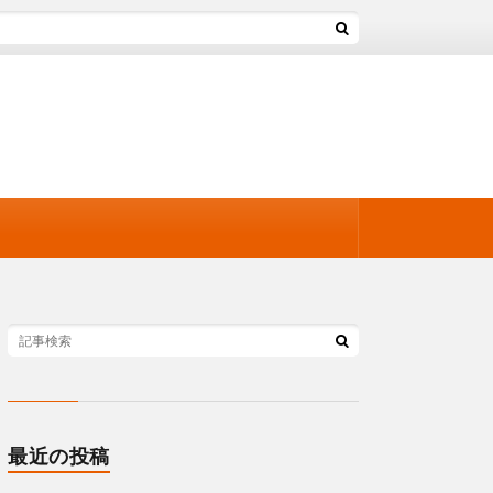
最近の投稿