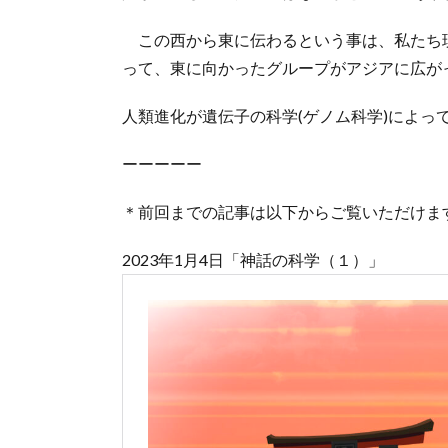
この西から東に伝わるという事は、私たち
って、東に向かったグループがアジアに広が
人類進化が遺伝子の科学(ゲノム科学)によっ
ーーーーー
＊前回までの記事は以下からご覧いただけま
2023年1月4日「神話の科学（１）」