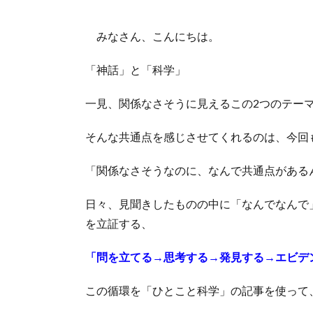
みなさん、こんにちは。
「神話」と「科学」
一見、関係なさそうに見えるこの2つのテー
そんな共通点を感じさせてくれるのは、今回
「関係なさそうなのに、なんで共通点がある
日々、見聞きしたものの中に「なんでなんで
を立証する、
「問を立てる→思考する→発見する→エビデ
この循環を「ひとこと科学」の記事を使って