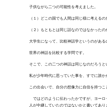
子供ながら二つの可能性を考えました。
（１）どこの国でも人間は同じ様に考えるの
（２）もともとは同じ話なのではなかった
大学生になって、比較神話学というのがある
世界の神話を比較する学問です。
そこで、この二つの神話は同じなのだろうと
私が少年時代に思っていた事を、すでに誰か
この出会いで、自分の想像力に自信を持つこ
ではどのように伝わったかですが、ヨーロ
人が中継していたのではないかと書いてあり