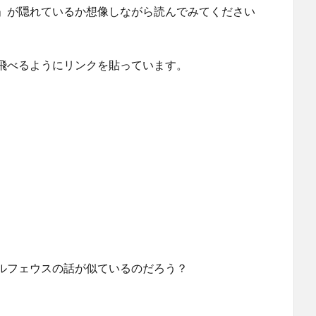
」が隠れているか想像しながら読んでみてください
飛べるようにリンクを貼っています。
ルフェウスの話が似ているのだろう？