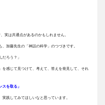
マ、実は共通点があるのかもしれません。
も、加藤先生の「神話の科学」のつづきです。
んだろう？」
」を感じて見つけて、考えて、答えを発見して、それ
ンスを取る」
、実践してみてほしいなと思っています。