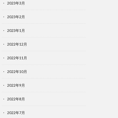
2023年3月
2023年2月
2023年1月
2022年12月
2022年11月
2022年10月
2022年9月
2022年8月
2022年7月