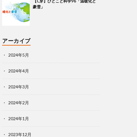
【C芽】ひとこと科学96「温暖化と
豪雪」
アーカイブ
2024年5月
2024年4月
2024年3月
2024年2月
2024年1月
2023年12月