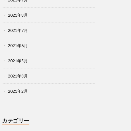
2021年8月
2021年7月
2021年6月
2021年5月
2021年3月
2021年2月
カテゴリー