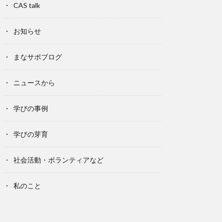
CAS talk
お知らせ
まなサポブログ
ニュースから
学びの事例
学びの芽育
社会活動・ボランティアなど
私のこと