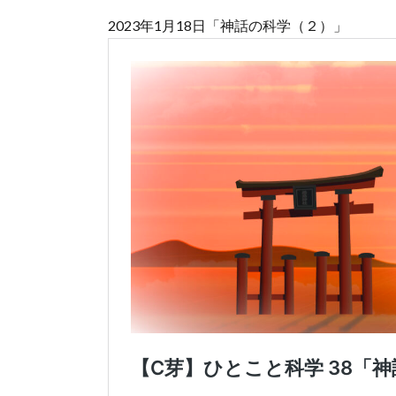
2023年1月18日「神話の科学（２）」