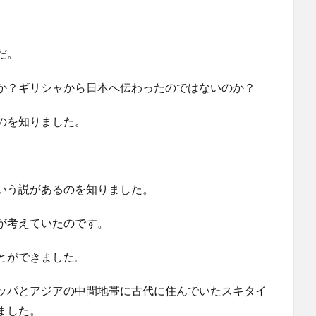
だ。
のか？ギリシャから日本へ伝わったのではないのか？
のを知りました。
いう説があるのを知りました。
が考えていたのです。
とができました。
ッパとアジアの中間地帯に古代に住んでいたスキタイ
ました。