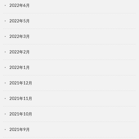
2022年6月
2022年5月
2022年3月
2022年2月
2022年1月
2021年12月
2021年11月
2021年10月
2021年9月