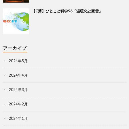
【C芽】ひとこと科学96「温暖化と豪雪」
アーカイブ
2024年5月
2024年4月
2024年3月
2024年2月
2024年1月