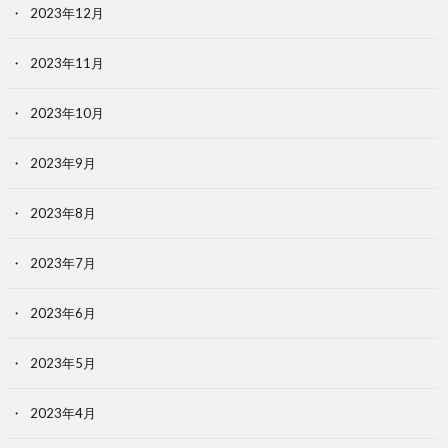
2023年12月
2023年11月
2023年10月
2023年9月
2023年8月
2023年7月
2023年6月
2023年5月
2023年4月