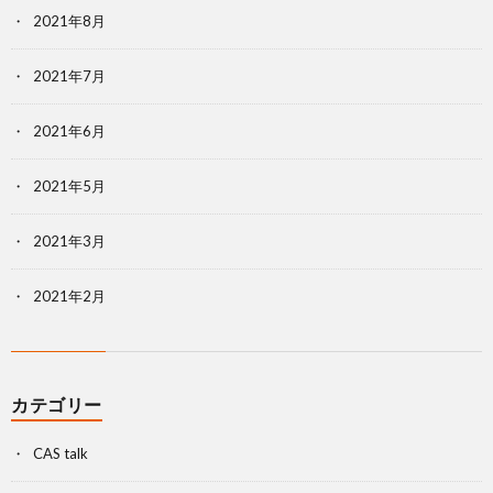
2021年8月
2021年7月
2021年6月
2021年5月
2021年3月
2021年2月
カテゴリー
CAS talk