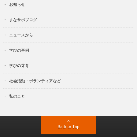
お知らせ
まなサポブログ
ニュースから
学びの事例
学びの芽育
社会活動・ボランティアなど
私のこと
Back to Top