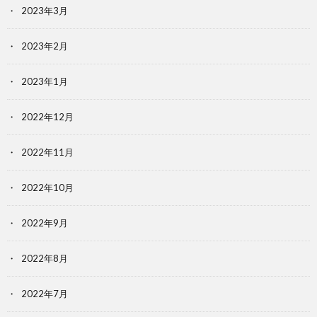
2023年3月
2023年2月
2023年1月
2022年12月
2022年11月
2022年10月
2022年9月
2022年8月
2022年7月