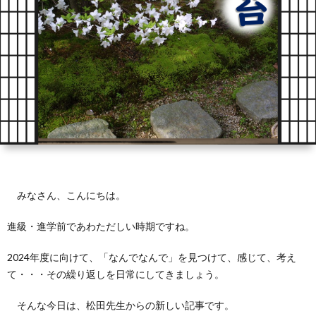
芽
育
と
は？
みなさん、こんにちは。
進級・進学前であわただしい時期ですね。
2024年度に向けて、「なんでなんで」を見つけて、感じて、考え
て・・・その繰り返しを日常にしてきましょう。
そんな今日は、松田先生からの新しい記事です。