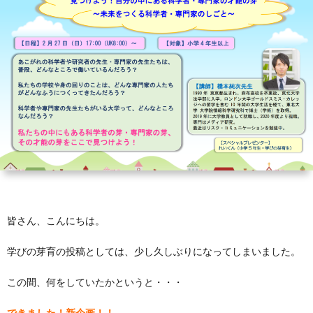
芽
育
と
は？
皆さん、こんにちは。
学びの芽育の投稿としては、少し久しぶりになってしまいました。
この間、何をしていたかというと・・・
できました！新企画！！