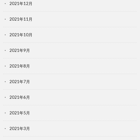
2021年12月
2021年11月
2021年10月
2021年9月
2021年8月
2021年7月
2021年6月
2021年5月
2021年3月