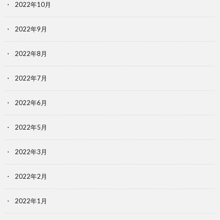
2022年10月
2022年9月
2022年8月
2022年7月
2022年6月
2022年5月
2022年3月
2022年2月
2022年1月