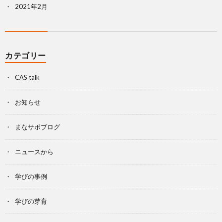
2021年2月
カテゴリー
CAS talk
お知らせ
まなサポブログ
ニュースから
学びの事例
学びの芽育