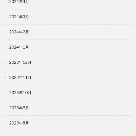
2024年4月
2024年3月
2024年2月
2024年1月
2023年12月
2023年11月
2023年10月
2023年9月
2023年8月