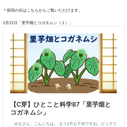
＊前回の分はこちらからご覧いただけます。
2月21日「里芋畑とコガネムシ（１）」