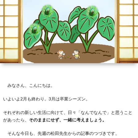
芽
育
と
は？
みなさん、こんにちは。
いよいよ2月も終わり。3月は卒業シーズン。
それぞれの新しい生活に向けて、日々「なんでなんで」と思うこと
があったら、
そのままにせず、一緒に考えましょう。
そんな今日も、先週の松田先生からの記事のつづきです。