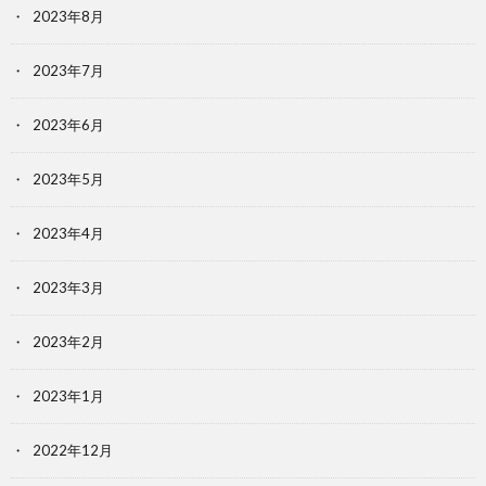
2023年8月
2023年7月
2023年6月
2023年5月
2023年4月
2023年3月
2023年2月
2023年1月
2022年12月