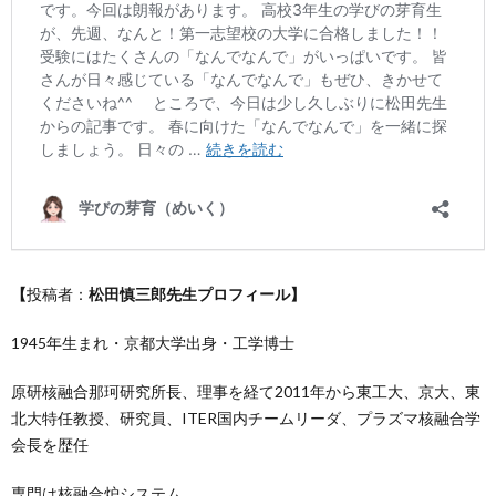
【
投稿者：
松田慎三郎先生プロフィール】
1945年生まれ・京都大学出身・工学博士
原研核融合那珂研究所長、理事を経て2011年から東工大、京大、東
北大特任教授、研究員、ITER国内チームリーダ、プラズマ核融合学
会長を歴任
専門は核融合炉システム