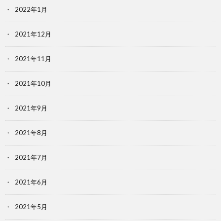
2022年1月
2021年12月
2021年11月
2021年10月
2021年9月
2021年8月
2021年7月
2021年6月
2021年5月