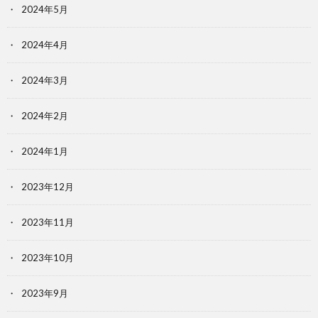
2024年5月
2024年4月
2024年3月
2024年2月
2024年1月
2023年12月
2023年11月
2023年10月
2023年9月