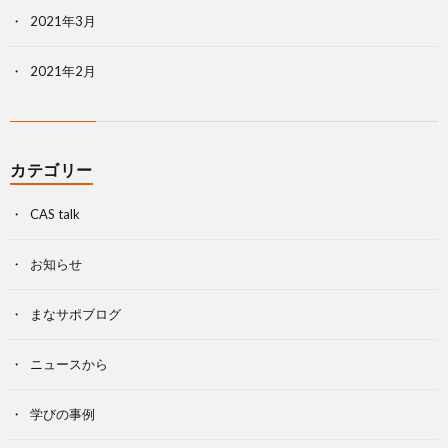
2021年3月
2021年2月
カテゴリー
CAS talk
お知らせ
まなサポブログ
ニュースから
学びの事例