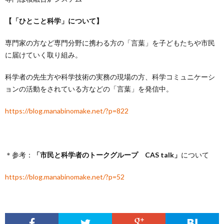
【「ひとこと科学」について】
専門家の方など専門分野に携わる方の「言葉」を子どもたちや市民
に届けていく取り組み。
科学者の先生方や科学技術の実務の現場の方、科学コミュニケーシ
ョンの活動をされている方などの「言葉」を発信中。
https://blog.manabinomake.net/?p=822
＊参考：
「市民と科学者のトークグループ CAS talk」
について
https://blog.manabinomake.net/?p=52