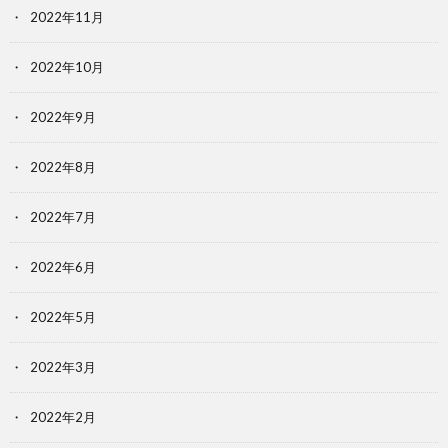
2022年11月
2022年10月
2022年9月
2022年8月
2022年7月
2022年6月
2022年5月
2022年3月
2022年2月