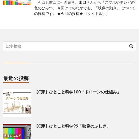
今回も前回に引き続き、出口さんから「スマホやテレビの
色のひみつ」 今回はそのなかでも、「映像の動き」について
の投稿です。 ★今回の投稿★ 〈タイトル[…]
最近の投稿
【C芽】ひとこと科学100「ドローンの仕組み」
【C芽】ひとこと科学99「映像のふしぎ」