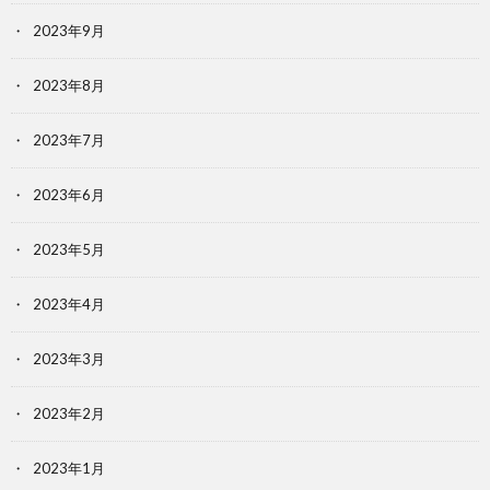
2023年9月
2023年8月
2023年7月
2023年6月
2023年5月
2023年4月
2023年3月
2023年2月
2023年1月