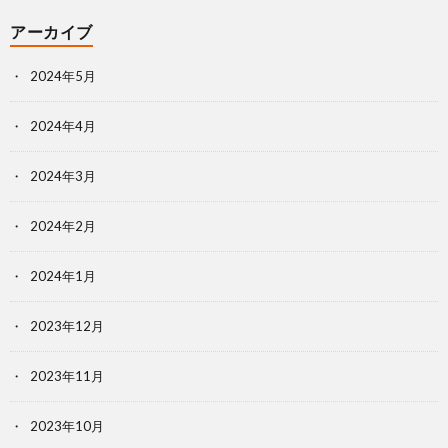
アーカイブ
2024年5月
2024年4月
2024年3月
2024年2月
2024年1月
2023年12月
2023年11月
2023年10月