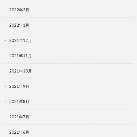
2022年2月
2022年1月
2021年12月
2021年11月
2021年10月
2021年9月
2021年8月
2021年7月
2021年6月