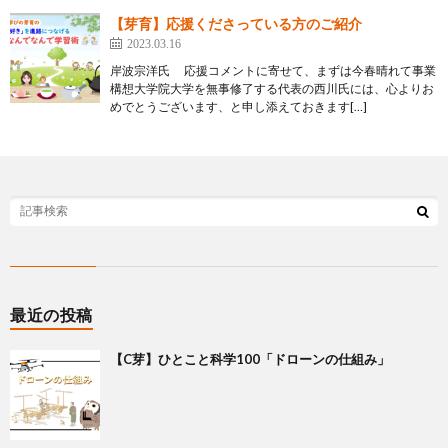
【芽育】応援くださっている方のご紹介
2023.03.16
岸波宗洋氏 応援コメントに寄せて、まずは今春晴れて事業
構想大学院大学を無事修了する代表の西川氏には、心よりお
めでとうございます、と申し添えておきます[…]
最近の投稿
【C芽】ひとこと科学100「ドローンの仕組み」