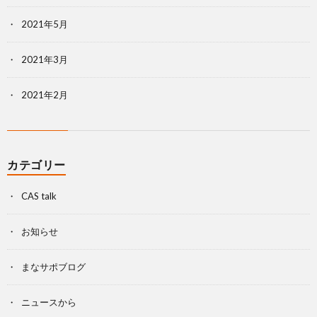
2021年5月
2021年3月
2021年2月
カテゴリー
CAS talk
お知らせ
まなサポブログ
ニュースから