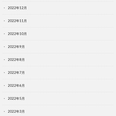
2022年12月
2022年11月
2022年10月
2022年9月
2022年8月
2022年7月
2022年6月
2022年5月
2022年3月