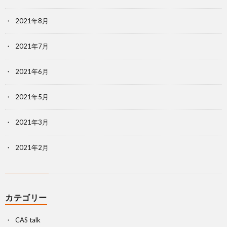
2021年8月
2021年7月
2021年6月
2021年5月
2021年3月
2021年2月
カテゴリー
CAS talk