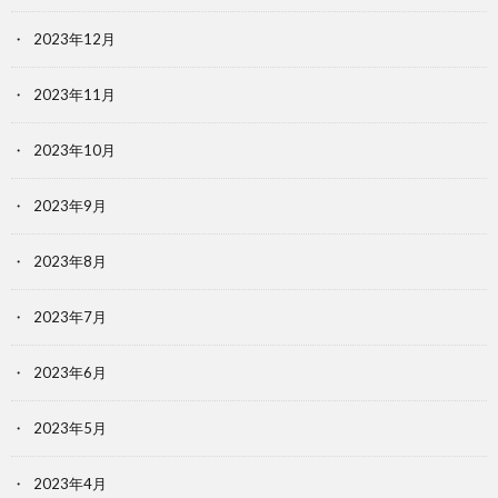
2023年12月
2023年11月
2023年10月
2023年9月
2023年8月
2023年7月
2023年6月
2023年5月
2023年4月