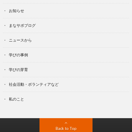
お知らせ
まなサポブログ
ニュースから
学びの事例
学びの芽育
社会活動・ボランティアなど
私のこと
Back to Top