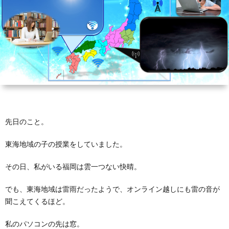
芽
育
と
は？
先日のこと。
東海地域の子の授業をしていました。
その日、私がいる福岡は雲一つない快晴。
でも、東海地域は雷雨だったようで、オンライン越しにも雷の音が
聞こえてくるほど。
私のパソコンの先は窓。