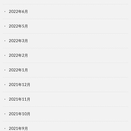
2022年6月
2022年5月
2022年3月
2022年2月
2022年1月
2021年12月
2021年11月
2021年10月
2021年9月