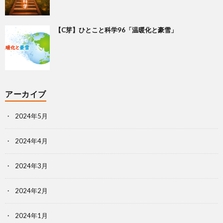
【C芽】ひとこと科学96「温暖化と豪雪」
アーカイブ
2024年5月
2024年4月
2024年3月
2024年2月
2024年1月