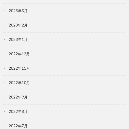
2023年3月
2023年2月
2023年1月
2022年12月
2022年11月
2022年10月
2022年9月
2022年8月
2022年7月