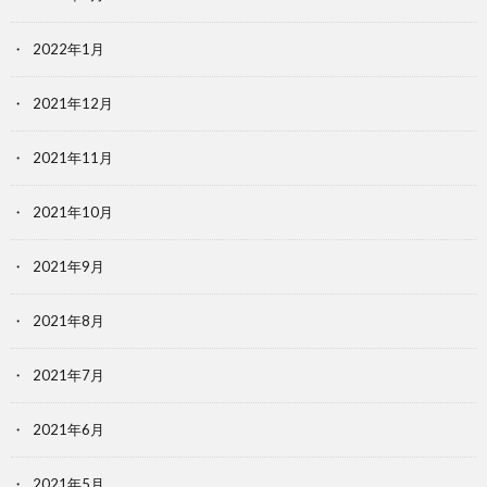
2022年1月
2021年12月
2021年11月
2021年10月
2021年9月
2021年8月
2021年7月
2021年6月
2021年5月