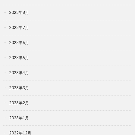
2023年8月
2023年7月
2023年6月
2023年5月
2023年4月
2023年3月
2023年2月
2023年1月
2022年12月