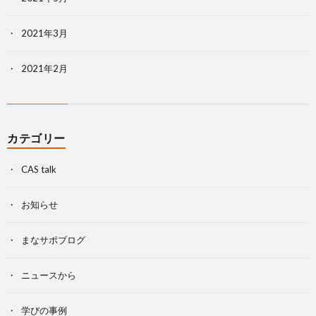
2021年3月
2021年2月
カテゴリー
CAS talk
お知らせ
まなサポブログ
ニュースから
学びの事例