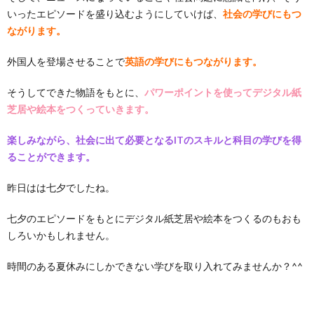
いったエピソードを盛り込むようにしていけば、
社会の学びにもつ
ながります。
外国人を登場させることで
英語の学びにもつながります。
そうしてできた物語をもとに、
パワーポイントを使ってデジタル紙
芝居や絵本をつくっていきます。
楽しみながら、社会に出て必要となるITのスキルと科目の学びを得
ることができます。
昨日はは七夕でしたね。
七夕のエピソードをもとにデジタル紙芝居や絵本をつくるのもおも
しろいかもしれません。
時間のある夏休みにしかできない学びを取り入れてみませんか？^^