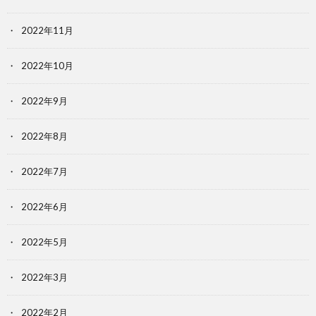
2022年11月
2022年10月
2022年9月
2022年8月
2022年7月
2022年6月
2022年5月
2022年3月
2022年2月