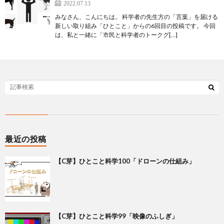
2022.07.13
みなさん、こんにちは。 科学者の先生方の「言葉」を届ける
新しい取り組み「ひとこと」からの6回目の投稿です。 今回
は、私と一緒に「市民と科学者のトークグ[…]
最近の投稿
【C芽】ひとこと科学100「ドローンの仕組み」
【C芽】ひとこと科学99「映像のふしぎ」