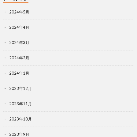
2024年5月
2024年4月
2024年3月
2024年2月
2024年1月
2023年12月
2023年11月
2023年10月
2023年9月