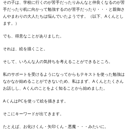
その子は、学校に行くのが苦手だったりみんなと仲良くなるのが苦
手だったり机に向かって勉強するのが苦手だったり・・・と親御さ
んやまわりの大人たちは悩んでいたようです。（以下、Aくんとし
ます。）
でも、得意なことがありました。
それは、絵を描くこと。
そして、いろんな人の気持ちを考えることができるところ。
私のサポートを受けるようになってからもテキストを使った勉強は
なかなか始めることができないため、私はまず、Aくんとたくさん
お話しし、Aくんのことをよく知ることから始めました。
AくんはPCを使って絵を描きます。
そこにキーワードが出てきます。
たとえば、お化けくん・矢印くん・悪魔・・・みたいに。