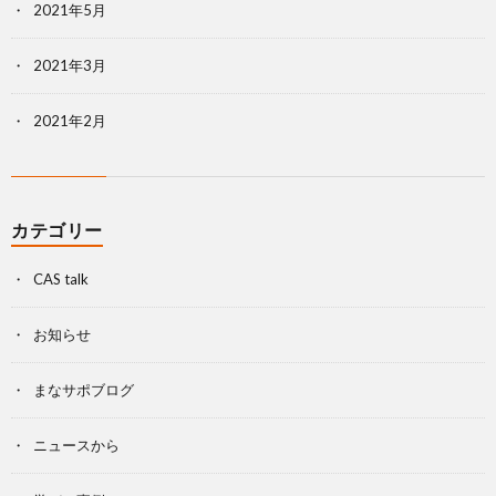
2021年5月
2021年3月
2021年2月
カテゴリー
CAS talk
お知らせ
まなサポブログ
ニュースから