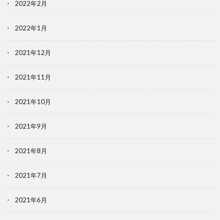
2022年2月
2022年1月
2021年12月
2021年11月
2021年10月
2021年9月
2021年8月
2021年7月
2021年6月