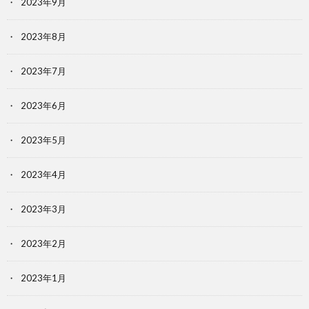
2023年9月
2023年8月
2023年7月
2023年6月
2023年5月
2023年4月
2023年3月
2023年2月
2023年1月