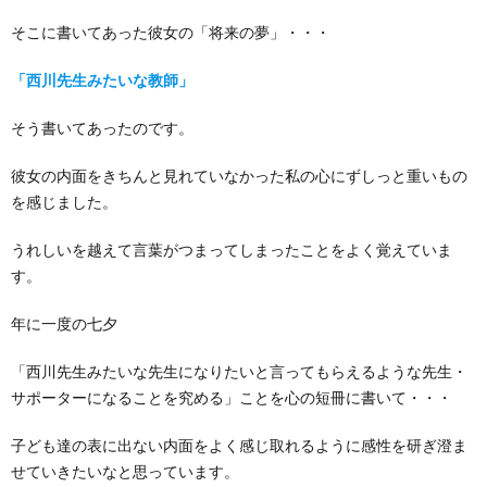
そこに書いてあった彼女の「将来の夢」・・・
「西川先生みたいな教師」
そう書いてあったのです。
彼女の内面をきちんと見れていなかった私の心にずしっと重いもの
を感じました。
うれしいを越えて言葉がつまってしまったことをよく覚えていま
す。
年に一度の七夕
「西川先生みたいな先生になりたいと言ってもらえるような先生・
サポーターになることを究める」ことを心の短冊に書いて・・・
子ども達の表に出ない内面をよく感じ取れるように感性を研ぎ澄ま
せていきたいなと思っています。