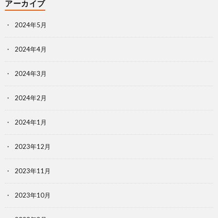
アーカイブ
2024年5月
2024年4月
2024年3月
2024年2月
2024年1月
2023年12月
2023年11月
2023年10月