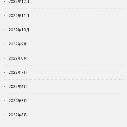
2022年12月
2022年11月
2022年10月
2022年9月
2022年8月
2022年7月
2022年6月
2022年5月
2022年3月