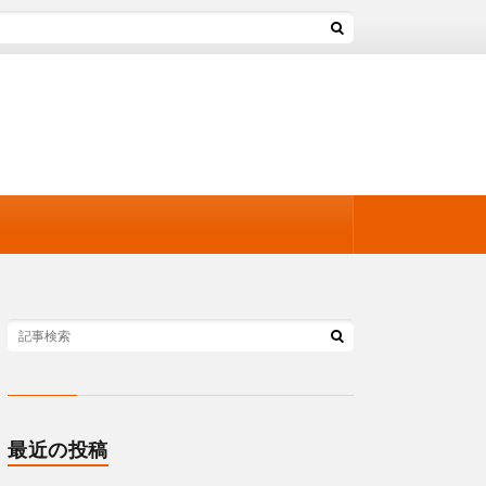
最近の投稿