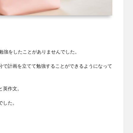
ど勉強をしたことがありませんでした。
分で計画を立てて勉強することができるようになって
と英作文。
でした。