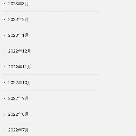
2023年3月
2023年2月
2023年1月
2022年12月
2022年11月
2022年10月
2022年9月
2022年8月
2022年7月