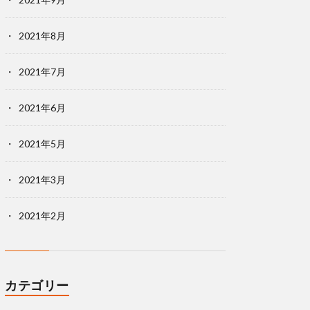
2021年8月
2021年7月
2021年6月
2021年5月
2021年3月
2021年2月
カテゴリー