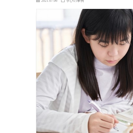
2021.07.06
学びの事例