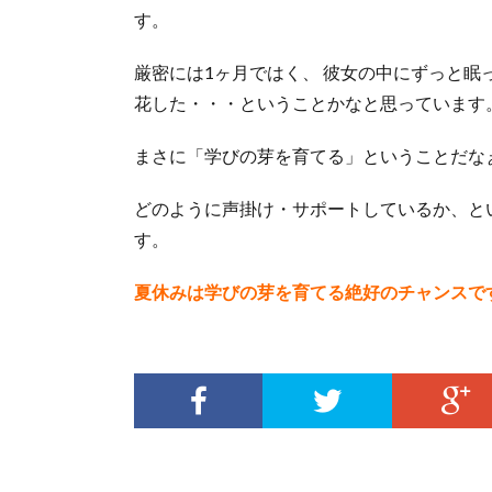
す。
厳密には1ヶ月ではく、 彼女の中にずっと眠
花した・・・ということかなと思っています
まさに「学びの芽を育てる」ということだな
どのように声掛け・サポートしているか、と
す。
夏休みは学びの芽を育てる絶好のチャンスで