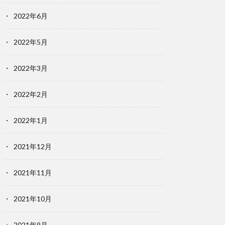
2022年6月
2022年5月
2022年3月
2022年2月
2022年1月
2021年12月
2021年11月
2021年10月
2021年9月