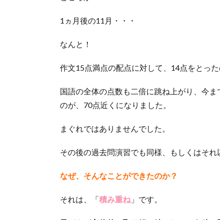
1ヵ月後の11月・・・
なんと！
作文15点満点の配点に対して、14点をとっ
国語の全体の点数も二倍に跳ね上がり、今まで
のが、70点近くになりました。
まぐれではありませんでした。
その後の過去問演習でも同様、もしくはそれ
なぜ、そんなことができたのか？
それは、「
積み重ね
」です。