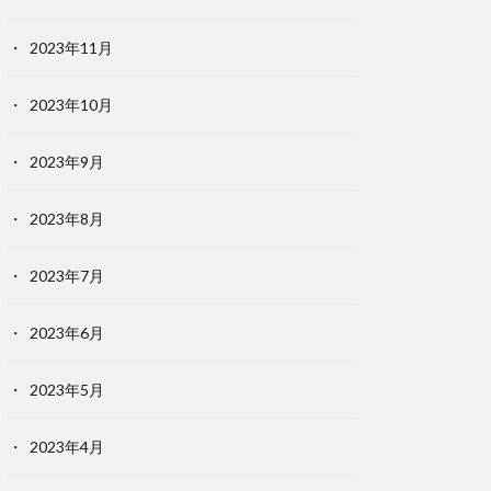
2023年11月
2023年10月
2023年9月
2023年8月
2023年7月
2023年6月
2023年5月
2023年4月