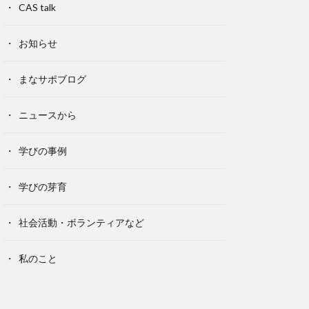
CAS talk
お知らせ
まなサポブログ
ニュースから
学びの事例
学びの芽育
社会活動・ボランティアなど
私のこと