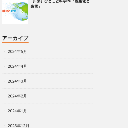
【C芽】ひとこと科学96「温暖化と
豪雪」
アーカイブ
2024年5月
2024年4月
2024年3月
2024年2月
2024年1月
2023年12月