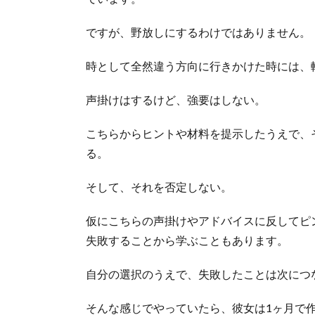
ですが、野放しにするわけではありません。
時として全然違う方向に行きかけた時には、
声掛けはするけど、強要はしない。
こちらからヒントや材料を提示したうえで、
る。
そして、それを否定しない。
仮にこちらの声掛けやアドバイスに反してピ
失敗することから学ぶこともあります。
自分の選択のうえで、失敗したことは次につ
そんな感じでやっていたら、彼女は1ヶ月で