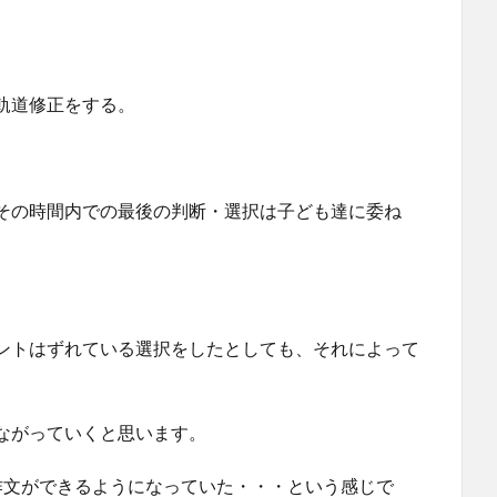
軌道修正をする。
その時間内での最後の判断・選択は子ども達に委ね
ントはずれている選択をしたとしても、それによって
ながっていくと思います。
作文ができるようになっていた・・・という感じで