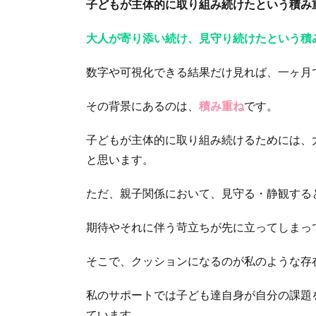
子どもが主体的に取り組み続けたという積み
大人が寄り添い続け、見守り続けたという積
数字や可視化できる結果だけ見れば、一ヶ月
その背景にあるのは、
積み重ね
です。
子どもが主体的に取り組み続けるためには、
と思います。
ただ、親子関係において、見守る・静観する
期待やそれに伴う苛立ちが先に立ってしまっ
そこで、クッションになるのが私のような存
私のサポートでは子ども達自身が自分の課題
ています。