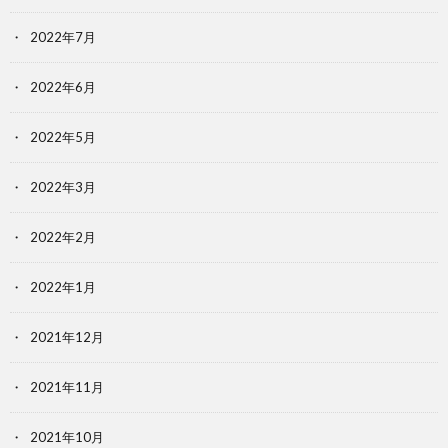
2022年7月
2022年6月
2022年5月
2022年3月
2022年2月
2022年1月
2021年12月
2021年11月
2021年10月