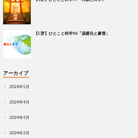
【C芽】ひとこと科学96「温暖化と豪雪」
アーカイブ
2024年5月
2024年4月
2024年3月
2024年2月