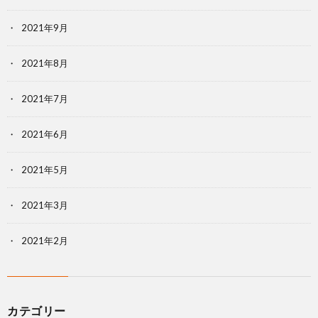
2021年9月
2021年8月
2021年7月
2021年6月
2021年5月
2021年3月
2021年2月
カテゴリー