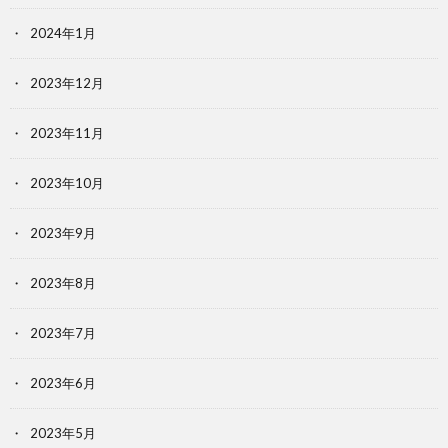
2024年1月
2023年12月
2023年11月
2023年10月
2023年9月
2023年8月
2023年7月
2023年6月
2023年5月