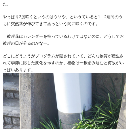
た。
やっぱり2度咲くというのはウソや、というていると1－2週間のう
ちに突然茎が伸びてきてあっという間に咲くのです。
彼岸花はカレンダーを持っているわけではないのに、どうしてお
彼岸の日が分るのかなー。
どこにどうようがプログラムが隠されていて、どんな物質が産生さ
れて季節に応じた変化を示すのか、植物は一歩踏み込むと何故がい
っぱいあります。