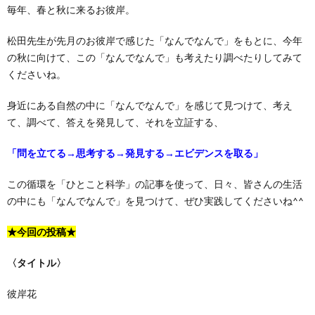
毎年、春と秋に来るお彼岸。
松田先生が先月のお彼岸で感じた「なんでなんで」をもとに、今年
の秋に向けて、この「なんでなんで」も考えたり調べたりしてみて
くださいね。
身近にある自然の中に「なんでなんで」を感じて見つけて、考え
て、調べて、答えを発見して、それを立証する、
「問を立てる→思考する→発見する→エビデンスを取る」
この循環を「ひとこと科学」の記事を使って、日々、皆さんの生活
の中にも「なんでなんで」を見つけて、ぜひ実践してくださいね^^
★今回の投稿★
〈タイトル〉
彼岸花