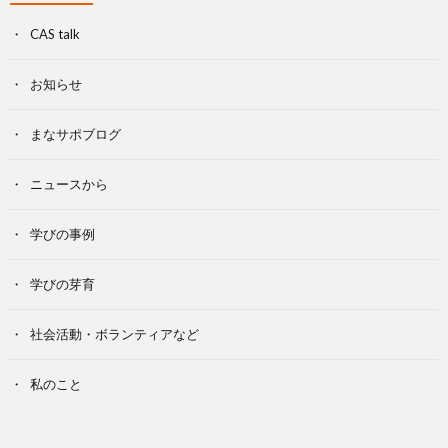
CAS talk
お知らせ
まなサポブログ
ニュースから
学びの事例
学びの芽育
社会活動・ボランティアなど
私のこと