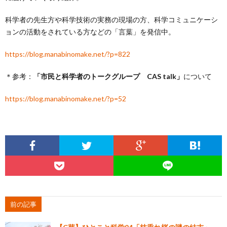
科学者の先生方や科学技術の実務の現場の方、科学コミュニケーシ
ョンの活動をされている方などの「言葉」を発信中。
https://blog.manabinomake.net/?p=822
＊参考：
「市民と科学者のトークグループ CAS talk」
について
https://blog.manabinomake.net/?p=52
前の記事