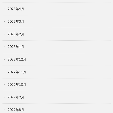
2023年4月
2023年3月
2023年2月
2023年1月
2022年12月
2022年11月
2022年10月
2022年9月
2022年8月