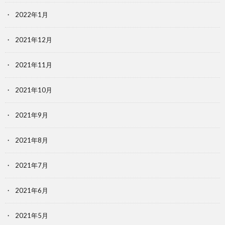
2022年1月
2021年12月
2021年11月
2021年10月
2021年9月
2021年8月
2021年7月
2021年6月
2021年5月