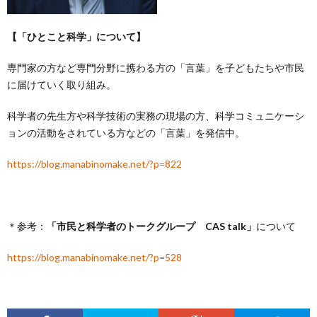
【「ひとこと科学」について】
専門家の方など専門分野に携わる方の「言葉」を子どもたちや市民
に届けていく取り組み。
科学者の先生方や科学技術の実務の現場の方、科学コミュニケーシ
ョンの活動をされている方などの「言葉」を発信中。
https://blog.manabinomake.net/?p=822
＊参考：
「市民と科学者のトークグループ CAS talk」
について
https://blog.manabinomake.net/?p=528