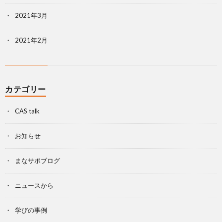
2021年3月
2021年2月
カテゴリー
CAS talk
お知らせ
まなサポブログ
ニュースから
学びの事例