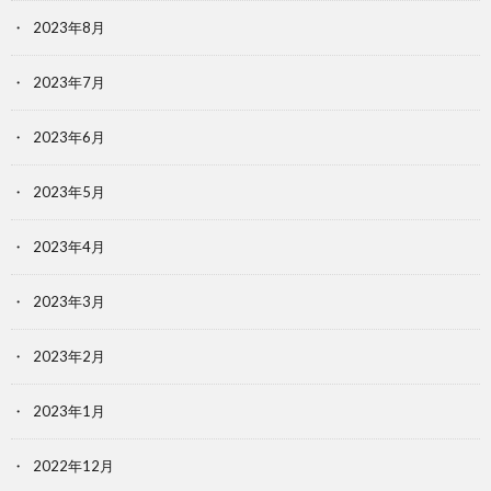
2023年8月
2023年7月
2023年6月
2023年5月
2023年4月
2023年3月
2023年2月
2023年1月
2022年12月