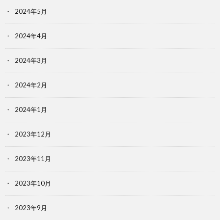
2024年5月
2024年4月
2024年3月
2024年2月
2024年1月
2023年12月
2023年11月
2023年10月
2023年9月