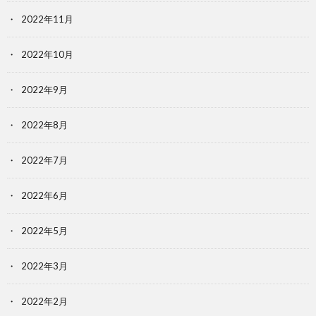
2022年11月
2022年10月
2022年9月
2022年8月
2022年7月
2022年6月
2022年5月
2022年3月
2022年2月