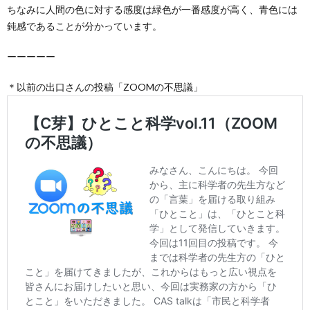
ちなみに人間の色に対する感度は緑色が一番感度が高く、青色には
鈍感であることが分かっています。
ーーーーー
＊以前の出口さんの投稿「ZOOMの不思議」