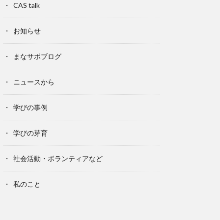
CAS talk
お知らせ
まなサポブログ
ニュースから
学びの事例
学びの芽育
社会活動・ボランティアなど
私のこと