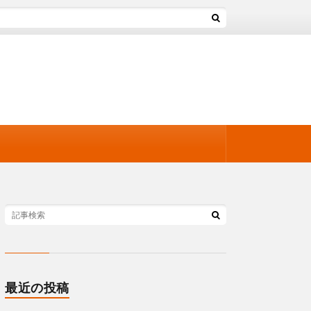
最近の投稿