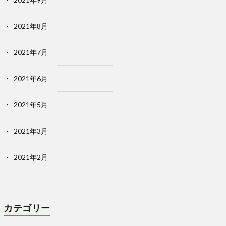
2021年8月
2021年7月
2021年6月
2021年5月
2021年3月
2021年2月
カテゴリー