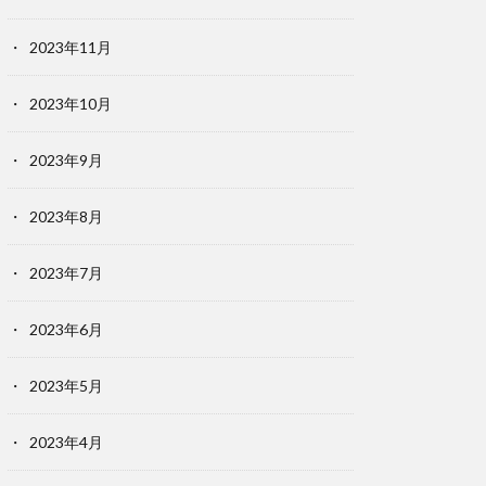
2023年11月
2023年10月
2023年9月
2023年8月
2023年7月
2023年6月
2023年5月
2023年4月