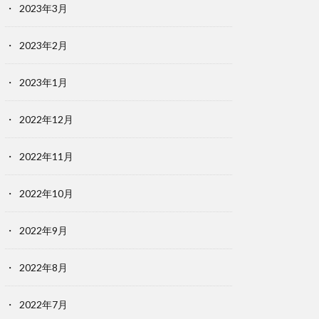
2023年3月
2023年2月
2023年1月
2022年12月
2022年11月
2022年10月
2022年9月
2022年8月
2022年7月