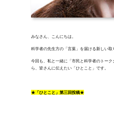
みなさん、こんにちは。
科学者の先生方の「言葉」を届ける新しい取
今回も、私と一緒に「市民と科学者のトークグル
ら、皆さんに伝えたい「ひとこと」です。
★「ひとこと」第三回投稿★