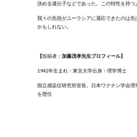
決める遺伝子などであった。この特性を持つ
我々の先祖がユーラシアに適応できたのは先
かもしれない。
【
投稿者：
加藤茂孝先生プロフィール】
1942年生まれ・東京大学出身・理学博士
国立感染症研究所室長、日本ワクチン学会理
を歴任