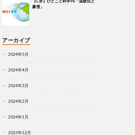
【C芽】ひとこと科学96「温暖化と
豪雪」
アーカイブ
2024年5月
2024年4月
2024年3月
2024年2月
2024年1月
2023年12月