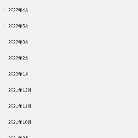
2022年6月
2022年5月
2022年3月
2022年2月
2022年1月
2021年12月
2021年11月
2021年10月
2021年9月