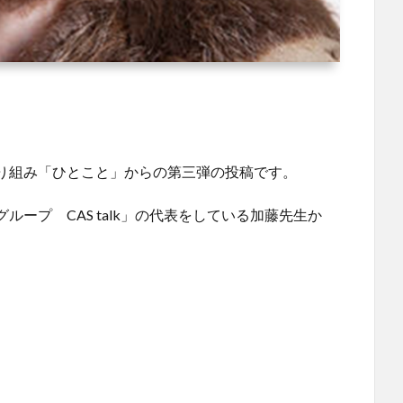
り組み「ひとこと」からの第三弾の投稿です。
ープ CAS talk」の代表をしている加藤先生か