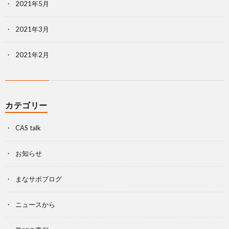
2021年5月
2021年3月
2021年2月
カテゴリー
CAS talk
お知らせ
まなサポブログ
ニュースから