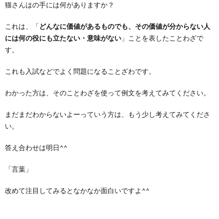
猫さんはの手には何がありますか？
これは、「
どんなに価値があるものでも、その価値が分からない人
には何の役にも立たない・意味がない
」ことを表したことわざで
す。
これも入試などでよく問題になることざわです。
わかった方は、そのことわざを使って例文を考えてみてください。
まだまだわからないよーっていう方は、もう少し考えてみてくださ
い。
答え合わせは明日^^
「言葉」
改めて注目してみるとなかなか面白いですよ^^