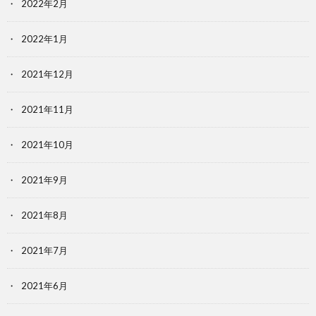
2022年2月
2022年1月
2021年12月
2021年11月
2021年10月
2021年9月
2021年8月
2021年7月
2021年6月