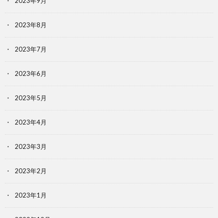
2023年9月
2023年8月
2023年7月
2023年6月
2023年5月
2023年4月
2023年3月
2023年2月
2023年1月