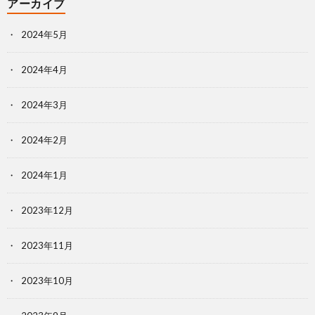
アーカイブ
2024年5月
2024年4月
2024年3月
2024年2月
2024年1月
2023年12月
2023年11月
2023年10月