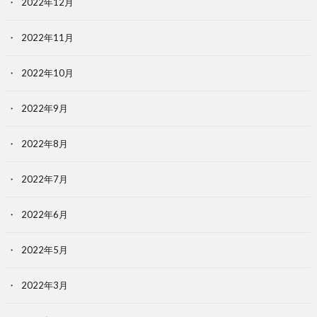
2022年12月
2022年11月
2022年10月
2022年9月
2022年8月
2022年7月
2022年6月
2022年5月
2022年3月