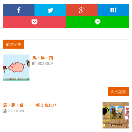
前の記事
馬・豚・猫
2021.08.07
次の記事
馬・豚・猫・・・答え合わせ
2021.08.09