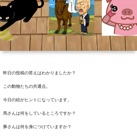
芽
育
と
は？
昨日の投稿の答えはわかりましたか？
この動物たちの共通点。
今日の絵がヒントになっています。
馬さんは何をしているところですか？
豚さんは何を身につけていますか？