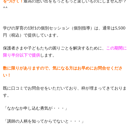
をつけて！
最高の思い出をもっともっと楽しいものにしませんか？
^^
学びの芽育の1対1の個別セッション（個別指導）は、通常は5,500
円（税込）で提供しています。
保護者さまや子どもたちの困りごとを解決するために、
この期間に
限り半分以下で提供
します。
数に限りがありますので、気になる方はお早めにお問合せくださ
い！
既に口コミでお問合せをいただいており、枠が埋まってきておりま
す。
「なかなか申し込む勇気が・・・」
「講師の人柄を知ってからでないと・・・」