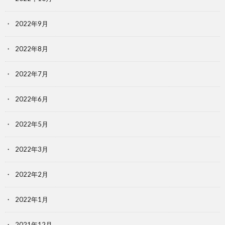
2022年9月
2022年8月
2022年7月
2022年6月
2022年5月
2022年3月
2022年2月
2022年1月
2021年12月