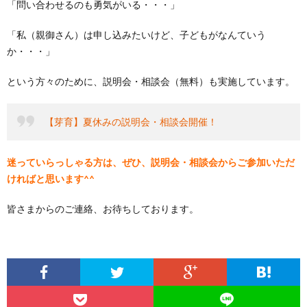
「問い合わせるのも勇気がいる・・・」
「私（親御さん）は申し込みたいけど、子どもがなんていう
か・・・」
という方々のために、説明会・相談会（無料）も実施しています。
【芽育】夏休みの説明会・相談会開催！
迷っていらっしゃる方は、ぜひ、説明会・相談会からご参加いただ
ければと思います^^
皆さまからのご連絡、お待ちしております。