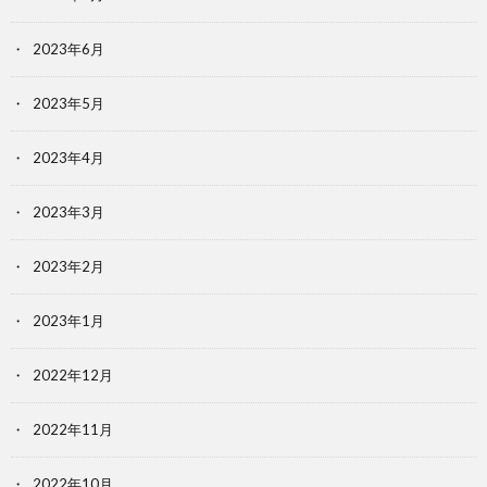
2023年6月
2023年5月
2023年4月
2023年3月
2023年2月
2023年1月
2022年12月
2022年11月
2022年10月