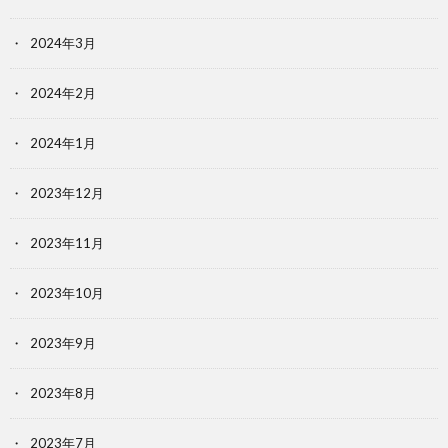
2024年3月
2024年2月
2024年1月
2023年12月
2023年11月
2023年10月
2023年9月
2023年8月
2023年7月