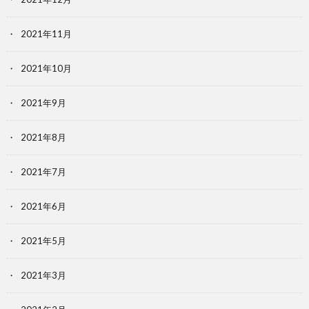
2021年11月
2021年10月
2021年9月
2021年8月
2021年7月
2021年6月
2021年5月
2021年3月