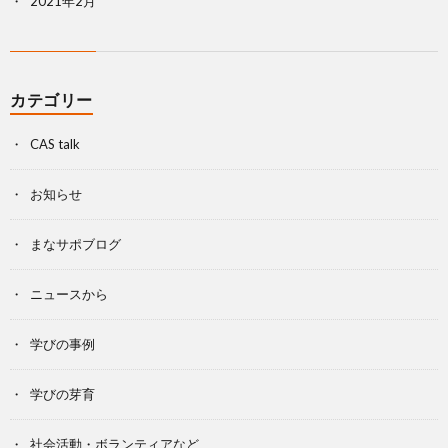
2021年2月
カテゴリー
CAS talk
お知らせ
まなサポブログ
ニュースから
学びの事例
学びの芽育
社会活動・ボランティアなど