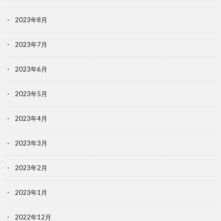
2023年8月
2023年7月
2023年6月
2023年5月
2023年4月
2023年3月
2023年2月
2023年1月
2022年12月