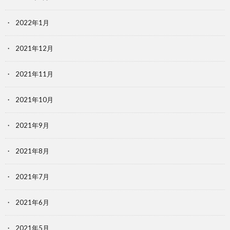
2022年1月
2021年12月
2021年11月
2021年10月
2021年9月
2021年8月
2021年7月
2021年6月
2021年5月