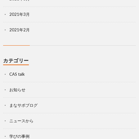
2021年3月
2021年2月
カテゴリー
CAS talk
お知らせ
まなサポブログ
ニュースから
学びの事例