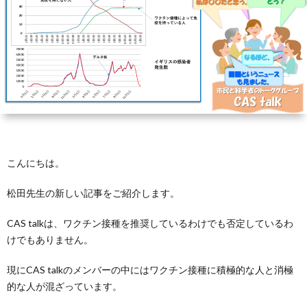
芽
育
と
は？
こんにちは。
松田先生の新しい記事をご紹介します。
CAS talkは、ワクチン接種を推奨しているわけでも否定しているわ
けでもありません。
現にCAS talkのメンバーの中にはワクチン接種に積極的な人と消極
的な人が混ざっています。