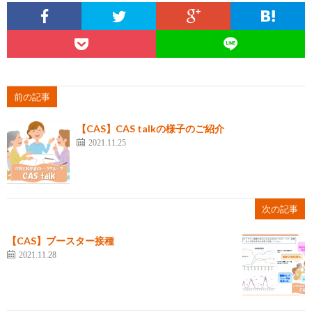
前の記事
【CAS】CAS talkの様子のご紹介
2021.11.25
次の記事
【CAS】ブースター接種
2021.11.28