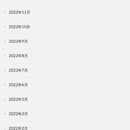
2022年11月
2022年10月
2022年9月
2022年8月
2022年7月
2022年6月
2022年5月
2022年3月
2022年2月