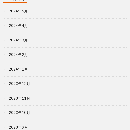
2024年5月
2024年4月
2024年3月
2024年2月
2024年1月
2023年12月
2023年11月
2023年10月
2023年9月