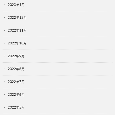
2023年1月
2022年12月
2022年11月
2022年10月
2022年9月
2022年8月
2022年7月
2022年6月
2022年5月