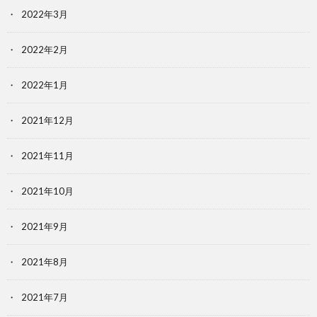
2022年3月
2022年2月
2022年1月
2021年12月
2021年11月
2021年10月
2021年9月
2021年8月
2021年7月