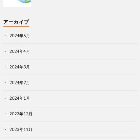
アーカイブ
2024年5月
2024年4月
2024年3月
2024年2月
2024年1月
2023年12月
2023年11月