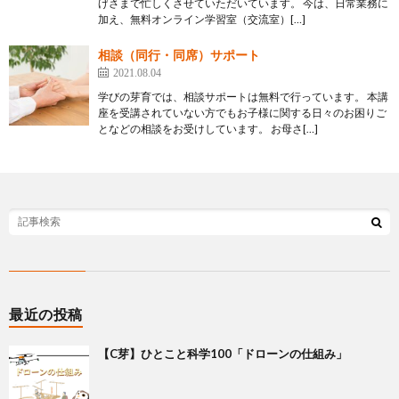
げさまで忙しくさせていただいています。 今は、日常業務に
加え、無料オンライン学習室（交流室）[…]
相談（同行・同席）サポート
2021.08.04
学びの芽育では、相談サポートは無料で行っています。 本講
座を受講されていない方でもお子様に関する日々のお困りご
となどの相談をお受けしています。 お母さ[…]
最近の投稿
【C芽】ひとこと科学100「ドローンの仕組み」