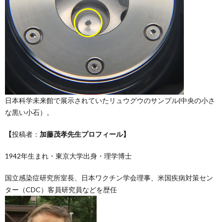
日本科学未来館で展示されていたリュウグウのサンプル(中央の小さ
な黒い小石）。
【
投稿者：
加藤茂孝先生プロフィール】
1942年生まれ・東京大学出身・理学博士
国立感染症研究所室長、日本ワクチン学会理事、米国疾病対策セン
ター（CDC）客員研究員などを歴任