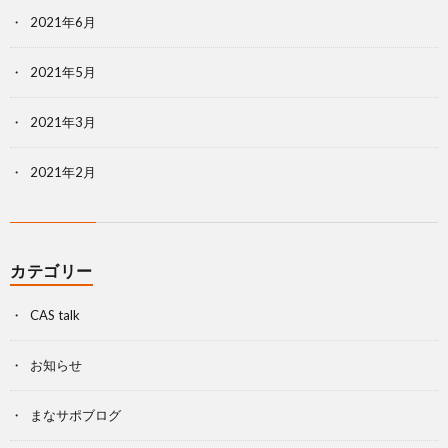
2021年6月
2021年5月
2021年3月
2021年2月
カテゴリー
CAS talk
お知らせ
まなサポブログ