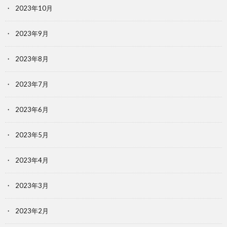
2023年10月
2023年9月
2023年8月
2023年7月
2023年6月
2023年5月
2023年4月
2023年3月
2023年2月