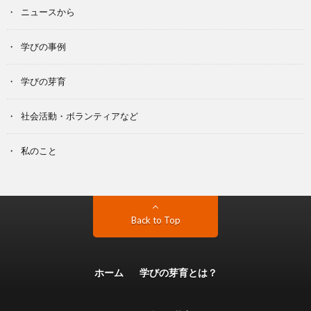
ニュースから
学びの事例
学びの芽育
社会活動・ボランティアなど
私のこと
Back to Top
ホーム
学びの芽育とは？