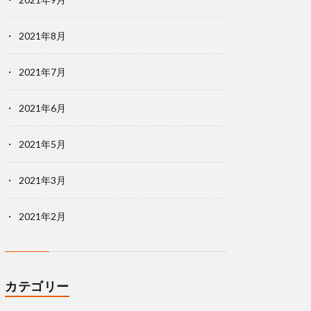
2021年8月
2021年7月
2021年6月
2021年5月
2021年3月
2021年2月
カテゴリー