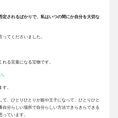
否定されるばかりで、私はいつの間にか自分を大切な
言ってくださいました。
くれる言葉になる宝物です。
い。
ます。
して、ひとりひとりが姫や王子になって、ひとりひと
番自分らしい場所で自分らしい方法できらきらできる
思っています。