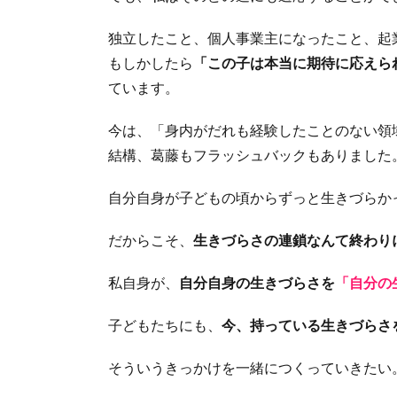
独立したこと、個人事業主になったこと、起
もしかしたら
「この子は本当に期待に応えら
ています。
今は、「身内がだれも経験したことのない領
結構、葛藤もフラッシュバックもありました
自分自身が子どもの頃からずっと生きづらか
だからこそ、
生きづらさの連鎖なんて終わり
私自身が、
自分自身の生きづらさを
「自分の
子どもたちにも、
今、持っている生きづらさ
そういうきっかけを一緒につくっていきたい