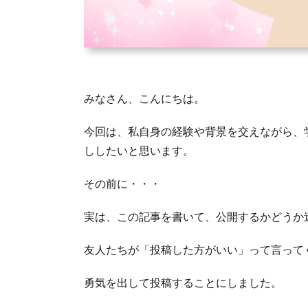
みなさん、こんにちは。
今回は、私自身の経験や背景を交えながら、
ししたいと思います。
その前に・・・
実は、この記事を書いて、公開するかどうか
友人たちが「投稿した方がいい」って言って
勇気を出して投稿することにしました。