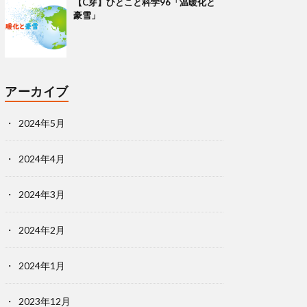
【C芽】ひとこと科学96「温暖化と
豪雪」
アーカイブ
2024年5月
2024年4月
2024年3月
2024年2月
2024年1月
2023年12月