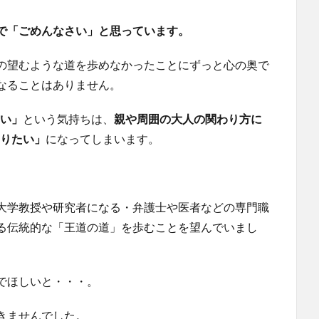
で「ごめんなさい」と思っています。
の望むような道を歩めなかったことにずっと心の奥で
なることはありません。
たい」
という気持ちは、
親や周囲の大人の関わり方に
とりたい」
になってしまいます。
大学教授や研究者になる・弁護士や医者などの専門職
る伝統的な「王道の道」を歩むことを望んでいまし
でほしいと・・・。
きませんでした。