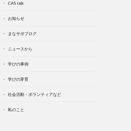
CAS talk
お知らせ
まなサポブログ
ニュースから
学びの事例
学びの芽育
社会活動・ボランティアなど
私のこと