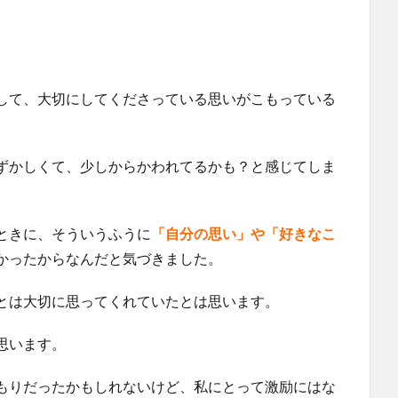
して、大切にしてくださっている思いがこもっている
ずかしくて、少しからかわれてるかも？と感じてしま
ときに、そういうふうに
「自分の思い」や「好きなこ
かったからなんだと気づきました。
とは大切に思ってくれていたとは思います。
思います。
もりだったかもしれないけど、私にとって激励にはな