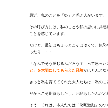
―――
最近、私のことを「姫」と呼ぶ人がいます。
その呼び方には、私のことや私の思いに共感
ことを感じています。
だけど、最初はちょっとこそばゆくて、気恥
ったり・・・
「なんでそう感じるんだろう？」って思った
と」を大切にしてもらえた経験
がほとんどな
きっと私を育ててくれた大人たちは、私のこ
だからこそ期待もしたし、叱咤もしたんだと
そう、それは、本人たちは「叱咤激励」のつ