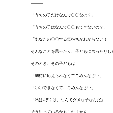
―――
「うちの子だけなんで〇〇なの？」
「うちの子はなんで〇〇もできないの？」
「あなたの〇〇する気持ちがわからない！」
そんなことを思ったり、子どもに言ったりし
そのとき、その子どもは
「期待に応えられなくてごめんなさい」
「〇〇できなくて、ごめんなさい」
「私は/ぼくは、なんてダメな子なんだ」
そう思っているかもしれません。