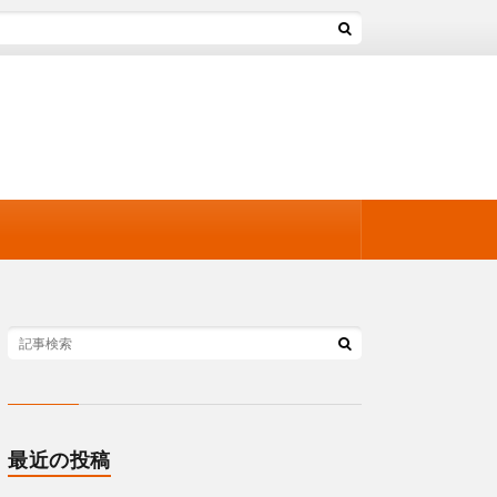
最近の投稿