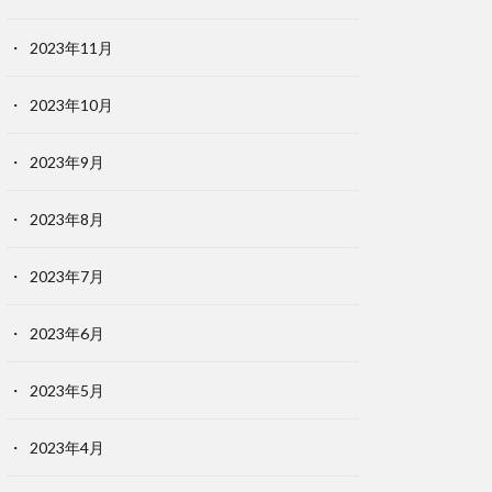
2023年11月
2023年10月
2023年9月
2023年8月
2023年7月
2023年6月
2023年5月
2023年4月