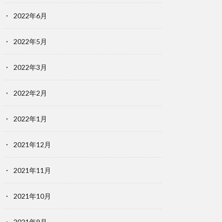
2022年6月
2022年5月
2022年3月
2022年2月
2022年1月
2021年12月
2021年11月
2021年10月
2021年9月