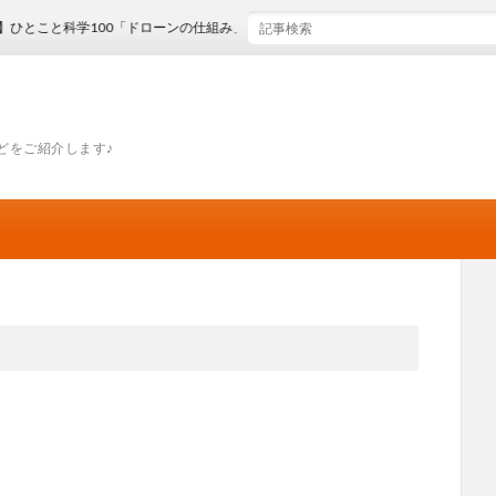
と科学100「ドローンの仕組み」
どをご紹介します♪