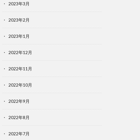
2023年3月
2023年2月
2023年1月
2022年12月
2022年11月
2022年10月
2022年9月
2022年8月
2022年7月