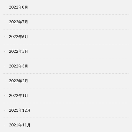
2022年8月
2022年7月
2022年6月
2022年5月
2022年3月
2022年2月
2022年1月
2021年12月
2021年11月