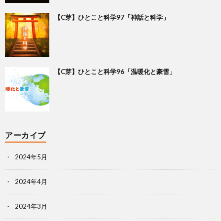
【C芽】ひとこと科学97「神話と科学」
【C芽】ひとこと科学96「温暖化と豪雪」
アーカイブ
2024年5月
2024年4月
2024年3月