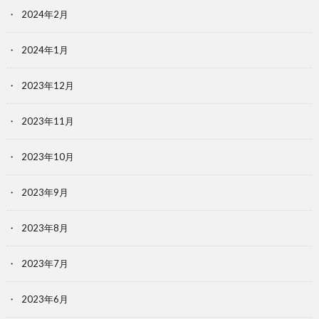
2024年2月
2024年1月
2023年12月
2023年11月
2023年10月
2023年9月
2023年8月
2023年7月
2023年6月