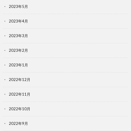
2023年5月
2023年4月
2023年3月
2023年2月
2023年1月
2022年12月
2022年11月
2022年10月
2022年9月