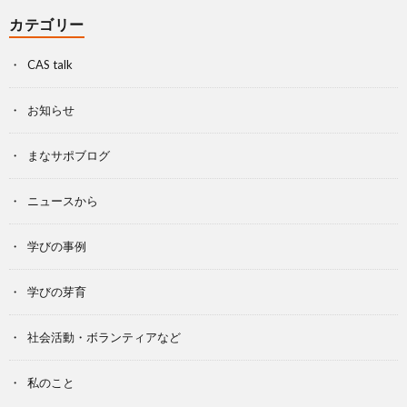
カテゴリー
CAS talk
お知らせ
まなサポブログ
ニュースから
学びの事例
学びの芽育
社会活動・ボランティアなど
私のこと