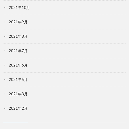
2021年10月
2021年9月
2021年8月
2021年7月
2021年6月
2021年5月
2021年3月
2021年2月