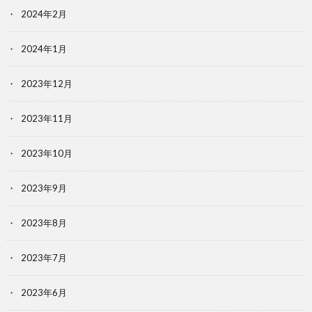
2024年2月
2024年1月
2023年12月
2023年11月
2023年10月
2023年9月
2023年8月
2023年7月
2023年6月