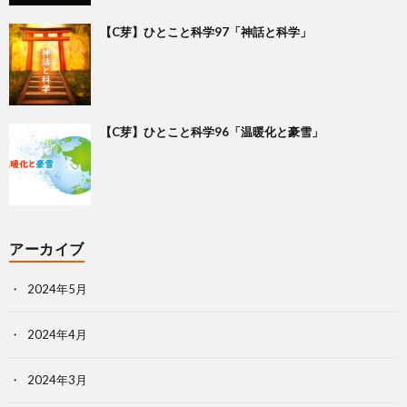
【C芽】ひとこと科学97「神話と科学」
【C芽】ひとこと科学96「温暖化と豪雪」
アーカイブ
2024年5月
2024年4月
2024年3月