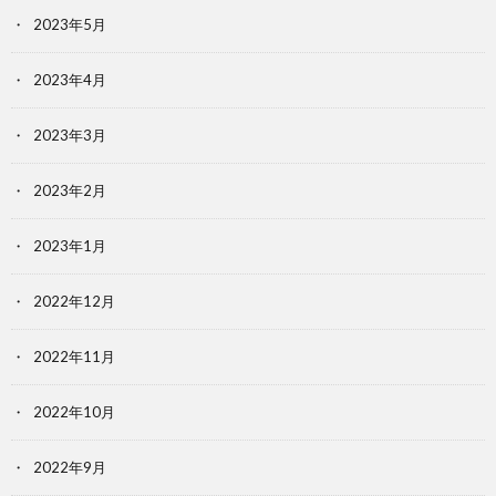
2023年5月
2023年4月
2023年3月
2023年2月
2023年1月
2022年12月
2022年11月
2022年10月
2022年9月