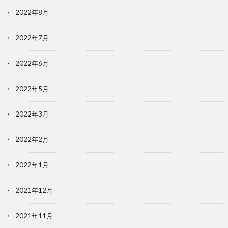
2022年8月
2022年7月
2022年6月
2022年5月
2022年3月
2022年2月
2022年1月
2021年12月
2021年11月