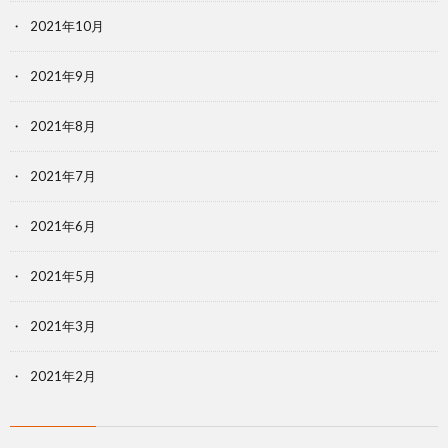
2021年10月
2021年9月
2021年8月
2021年7月
2021年6月
2021年5月
2021年3月
2021年2月