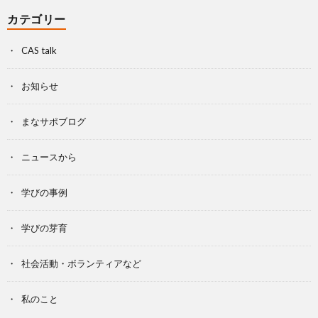
カテゴリー
CAS talk
お知らせ
まなサポブログ
ニュースから
学びの事例
学びの芽育
社会活動・ボランティアなど
私のこと